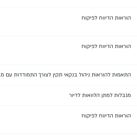
הוראות הדיווח לפיקוח
הוראות הדיווח לפיקוח
התאמות להוראות ניהול בנקאי תקין לצורך התמודדות עם מ
מגבלות למתן הלוואות לדיור
הוראות הדיווח לפיקוח