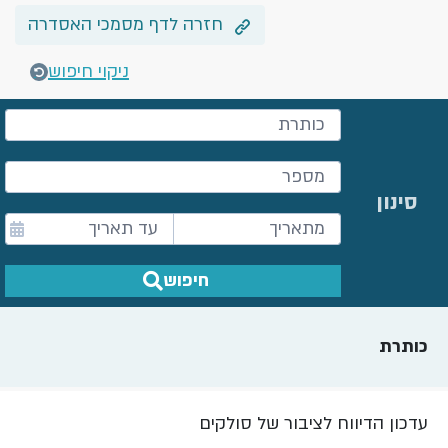
חזרה לדף מסמכי האסדרה
ניקוי חיפוש
סינון
חיפוש
כותרת
עדכון הדיווח לציבור של סולקים