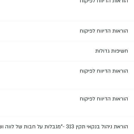
הוראות הדיווח לפיקוח
הוראות הדיווח לפיקוח
חשיפות גדולות
הוראות הדיווח לפיקוח
הוראות הדיווח לפיקוח
הוראת ניהול בנקאי תקין 313 -"מגבלות על חבות של לווה ושל קבוצת לווים"