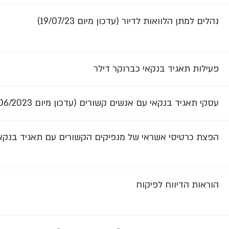
נהלים למתן הלוואות לדיור (עדכון מיום 19/07/23)
פעילות תאגיד בנקאי כברוקר דילר
עסקי תאגיד בנקאי עם אנשים קשורים (עדכון מיום 29/06/2023)
הפצת כרטיסי אשראי של מנפיקים הקשורים עם תאגיד בנק
הוראות הדיווח לפיקוח