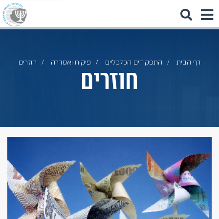
דף הבית
התפקידים הכלכליים
פיקוח ואסדרה
חוזרים
חוזרים