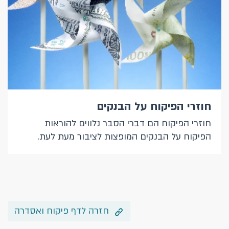
חוזרי הפיקוח על הבנקים
חוזרי הפיקוח הם דברי הסבר נלווים להוראות
הפיקוח על הבנקים המופצות לציבור מעת לעת.
חזרה לדף פיקוח ואסדרה