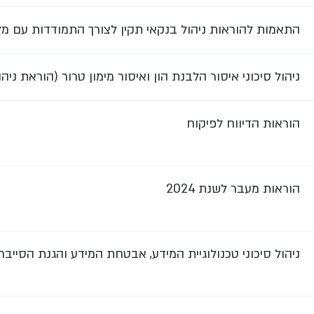
התאמות להוראות ניהול בנקאי תקין לצורך התמודדות עם מ
ניהול סיכוני איסור הלבנת הון ואיסור מימון טרור (הוראת ניהול ב
הוראות הדיווח לפיקוח
הוראות מעבר לשנת 2024
ניהול סיכוני טכנולוגיית המידע, אבטחת המידע והגנת הסייבר