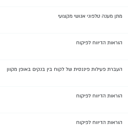
מתן מענה טלפוני אנושי מקצועי
הוראות הדיווח לפיקוח
העברת פעילות פיננסית של לקוח בין בנקים באופן מקוון
הוראות הדיווח לפיקוח
הוראות הדיווח לפיקוח