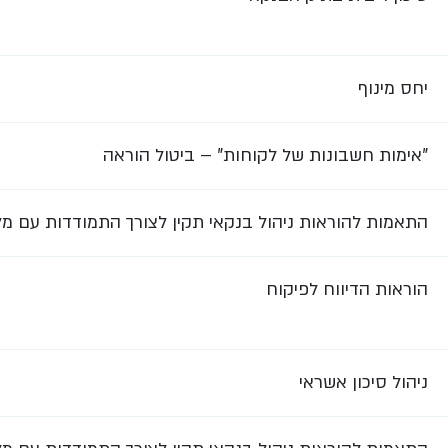
יחס מינוף
"אימות חשבונות של לקוחות" – ביטול הוראה
התאמות להוראות ניהול בנקאי תקין לצורך התמודדות עם מ
הוראות הדיווח לפיקוח
ניהול סיכון אשראי