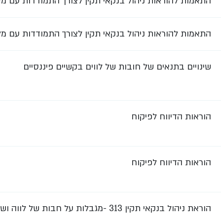
התאמות להוראות ניהול בנקאי תקין לצורך התמודדות עם מ
התאמות להוראות ניהול בנקאי תקין לצורך התמודדות עם מ
שינויים בתנאים של חובות של לווים בקשיים פיננסיים
הוראות הדיווח לפיקוח
הוראות הדיווח לפיקוח
הוראת ניהול בנקאי תקין 313 -מגבלות על חבות של לווה ושל קבוצת לווים