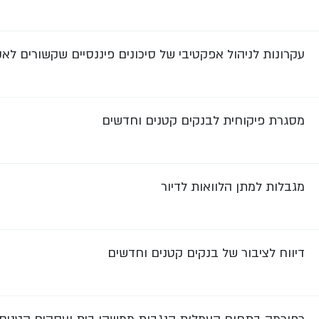
עקרונות לניהול אפקטיבי של סיכונים פיננסיים שקשורים לא
מסגרת פיקוחית לבנקים קטנים וחדשים
מגבלות למתן הלוואות לדיור
דיווח לציבור של בנקים קטנים וחדשים