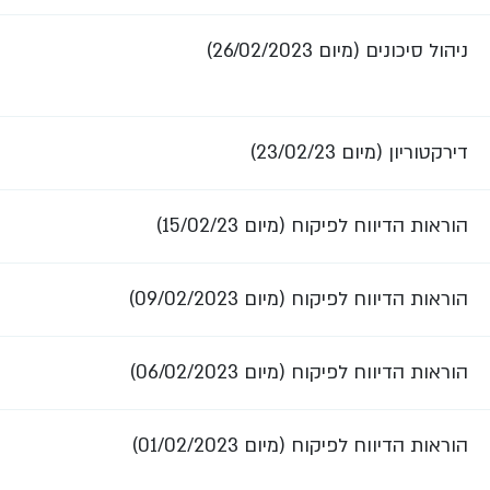
ניהול סיכונים (מיום 26/02/2023)
דירקטוריון (מיום 23/02/23)
הוראות הדיווח לפיקוח (מיום 15/02/23)
הוראות הדיווח לפיקוח (מיום 09/02/2023)
הוראות הדיווח לפיקוח (מיום 06/02/2023)
הוראות הדיווח לפיקוח (מיום 01/02/2023)