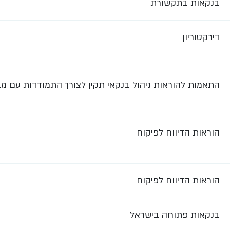
בנקאות בתקשורת
דירקטוריון
התאמות להוראות ניהול בנקאי תקין לצורך התמודדות עם מ
הוראות הדיווח לפיקוח
הוראות הדיווח לפיקוח
בנקאות פתוחה בישראל