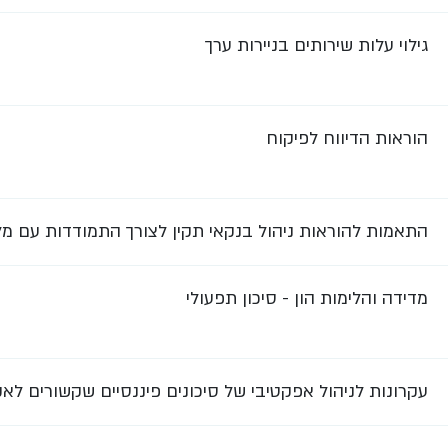
גילוי עלות שירותים בניירות ערך
הוראות הדיווח לפיקוח
התאמות להוראות ניהול בנקאי תקין לצורך התמודדות עם מ
מדידה והלימות הון - סיכון תפעולי
עקרונות לניהול אפקטיבי של סיכונים פיננסיים שקשורים לאקלים