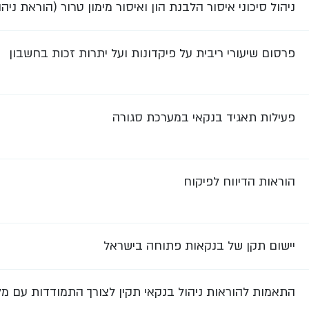
ניהול סיכוני איסור הלבנת הון ואיסור מימון טרור (הוראת ניהול ב
פרסום שיעורי ריבית על פיקדונות ועל יתרות זכות בחשבון
פעילות תאגיד בנקאי במערכת סגורה
הוראות הדיווח לפיקוח
יישום תקן של בנקאות פתוחה בישראל
התאמות להוראות ניהול בנקאי תקין לצורך התמודדות עם מ