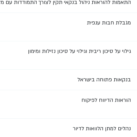
התאמות להוראות ניהול בנקאי תקין לצורך התמודדות עם מ
מגבלת חבות ענפית
גילוי על סיכון ריבית וגילוי על סיכון נזילות ומימון
בנקאות פתוחה בישראל
הוראות הדיווח לפיקוח
נהלים למתן הלוואות לדיור