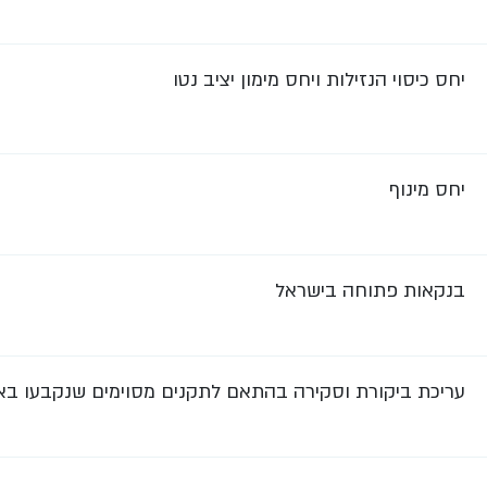
יחס כיסוי הנזילות ויחס מימון יציב נטו
יחס מינוף
בנקאות פתוחה בישראל
עריכת ביקורת וסקירה בהתאם לתקנים מסוימים שנקבעו בא