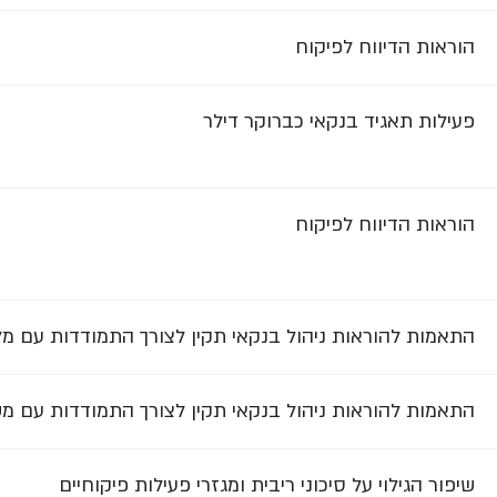
הוראות הדיווח לפיקוח
פעילות תאגיד בנקאי כברוקר דילר
הוראות הדיווח לפיקוח
התאמות להוראות ניהול בנקאי תקין לצורך התמודדות עם מ
התאמות להוראות ניהול בנקאי תקין לצורך התמודדות עם מש
שיפור הגילוי על סיכוני ריבית ומגזרי פעילות פיקוחיים