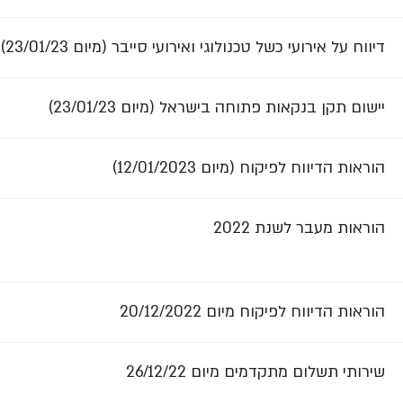
דיווח על אירועי כשל טכנולוגי ואירועי סייבר (מיום 23/01/23)
יישום תקן בנקאות פתוחה בישראל (מיום 23/01/23)
הוראות הדיווח לפיקוח (מיום 12/01/2023)
הוראות מעבר לשנת 2022
הוראות הדיווח לפיקוח מיום 20/12/2022
שירותי תשלום מתקדמים מיום 26/12/22