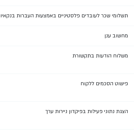
תשלומי שכר לעובדים פלסטיניים באמצעות העברות בנקאיו
מחשוב ענן
משלוח הודעות בתקשורת
פישוט הסכמים ללקוח
הצגת נתוני פעילות בפיקדון ניירות ערך