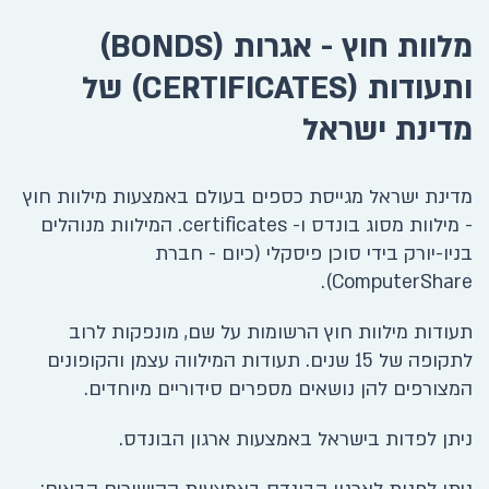
מלוות חוץ - אגרות (BONDS)
ותעודות (CERTIFICATES) של
מדינת ישראל
מדינת ישראל מגייסת כספים בעולם באמצעות מילוות חוץ
- מילוות מסוג בונדס ו- certificates. המילוות מנוהלים
בניו-יורק בידי סוכן פיסקלי (כיום - חברת
ComputerShare).
תעודות מילוות חוץ הרשומות על שם, מונפקות לרוב
לתקופה של 15 שנים. תעודות המילווה עצמן והקופונים
המצורפים להן נושאים מספרים סידוריים מיוחדים.
ניתן לפדות בישראל באמצעות ארגון הבונדס.