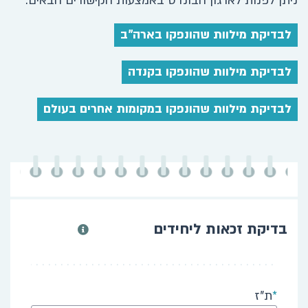
ניתן לפנות לארגון הבונדס באמצעות הקישורים הבאים:
לבדיקת מילוות שהונפקו בארה"ב
לבדיקת מילוות שהונפקו בקנדה
לבדיקת מילוות שהונפקו במקומות אחרים בעולם
בדיקת זכאות ליחידים
ת"ז