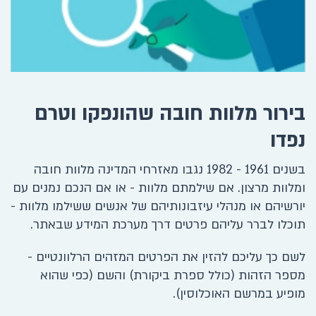
בירור מלוות חובה שהונפקו וטרם
נפדו
​בשנים 1961 - 1982 נגבו מאזרחי המדינה מלוות חובה
ומלוות מרצון. אם שילמתם מלוות - או אם הנכם נמנים עם
יורשיהם או מנהלי עיזבונותיהם של אנשים ששילמו מלוות -
תוכלו לברר עליהם פרטים דרך מערכת המידע שבאתר.
לשם כך עליכם להזין את הפרטים המזהים הרלוונטיים -
מספר הזהות (כולל ספרת ביקורת) והשם (כפי שהוא
מופיע במרשם האוכלוסין).