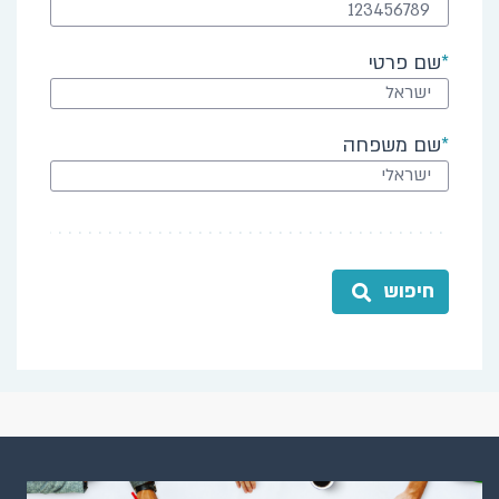
שם פרטי
שם משפחה
חיפוש