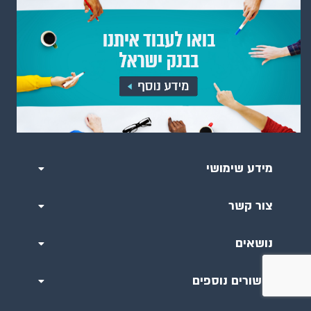
מידע שימושי
צור קשר
נושאים
קישורים נוספים