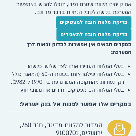
אם קיימים מלוות שטרם נפדו, תוכלו להגיש באמצעות
המערכת בקשה לקבל הנחיות בדבר פדיונם.
בדיקת מלוות חובה למעסיקים
בדיקת מלוות חובה לתאגידים
במקרים הבאים אין אפשרות לבדוק זכאות דרך
המערכת:
​​​​בעלי המלווה העבירו אותו לצד שלישי כלשהו.
בעלי המלווה שילמו אותו בשנות ה-60 (המאגר כולל
רק תעודות מהתקופה המשתרעת בין 1970 ל-1982).
בעלי המלווה הם מעסיקים יחידים או תושבי חוץ.
במקרים אלו אפשר לפנות אל בנק ישראל:
המדור למלוות מדינה, ת"ד 780,
ירושלים, 9100701