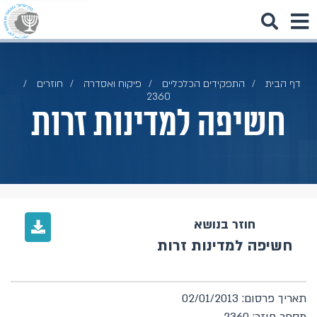
דף הבית
התפקידים הכלכליים
פיקוח ואסדרה
חוזרים
2360
חשיפה למדינות זרות
חוזר בנושא
חשיפה למדינות זרות
תאריך פרסום: 02/01/2013