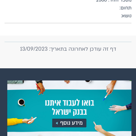
מספר חוזר: 2360
תחום:
נושא:
דף זה עודכן לאחרונה בתאריך: 13/09/2023