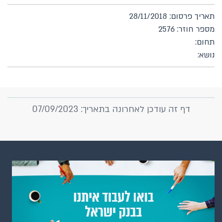
תאריך פרסום: 28/11/2018
מספר חוזר: 2576
תחום:
נושא:
דף זה עודכן לאחרונה בתאריך: 07/09/2023