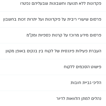
פקדונות ללא תנועה וחשבונות שבעליהם נפטרו
פרסום שיעורי ריבית על פיקדונות ועל יתרות זכות בחשבון
פרסום מידע מרוכז על קרנות כספיות ומק"מ
העברת פעילות פיננסית של לקוח בין בנקים באופן מקוון
פישוט הסכמים ללקוח
הליכי גביית חובות
נהלים למתן הלוואות לדיור