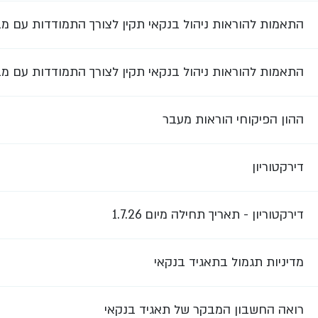
התאמות להוראות ניהול בנקאי תקין לצורך התמודדות עם מ
התאמות להוראות ניהול בנקאי תקין לצורך התמודדות עם מ
ההון הפיקוחי הוראות מעבר
דירקטוריון
דירקטוריון - תאריך תחילה מיום 1.7.26
מדיניות תגמול בתאגיד בנקאי
רואה החשבון המבקר של תאגיד בנקאי