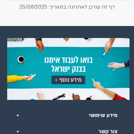
דף זה עודכן לאחרונה בתאריך: 25/08/2025
מידע שימושי
צור קשר