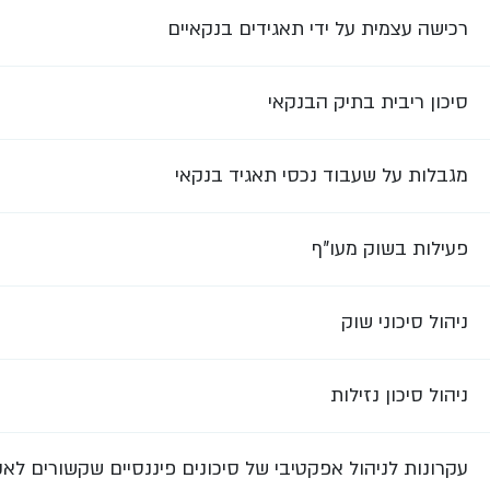
רכישה עצמית על ידי תאגידים בנקאיים
סיכון ריבית בתיק הבנקאי
מגבלות על שעבוד נכסי תאגיד בנקאי
פעילות בשוק מעו"ף
ניהול סיכוני שוק
ניהול סיכון נזילות
עקרונות לניהול אפקטיבי של סיכונים פיננסיים שקשורים לא