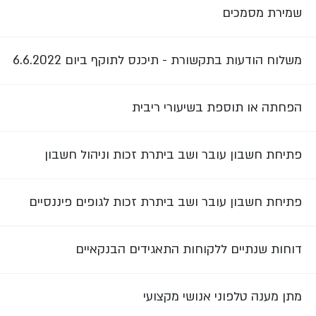
שמירת מסמכים
משלוח הודעות בתקשורת - תיכנס לתוקף ביום 6.6.2022
הפחתה או תוספת בשיעורי ריבית
פתיחת חשבון עובר ושב ביתרת זכות וניהול חשבון
פתיחת חשבון עובר ושב ביתרת זכות לגופים פיננסיים
דוחות שנתיים ללקוחות התאגידים הבנקאיים
מתן מענה טלפוני אנושי מקצועי