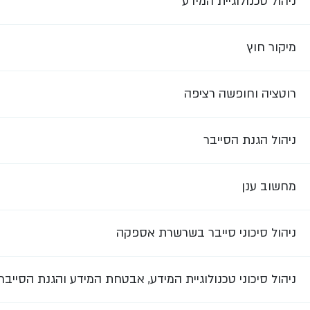
ניהול טכנולוגיית המידע
מיקור חוץ
רוטציה וחופשה רציפה
ניהול הגנת הסייבר
מחשוב ענן
ניהול סיכוני סייבר בשרשרת אספקה
ניהול סיכוני טכנולוגיית המידע, אבטחת המידע והגנת הסייבר