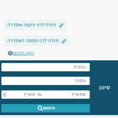
חזרה לדף פיקוח ואסדרה
חזרה לדף מסמכי האסדרה
ניקוי חיפוש
סינון
חיפוש