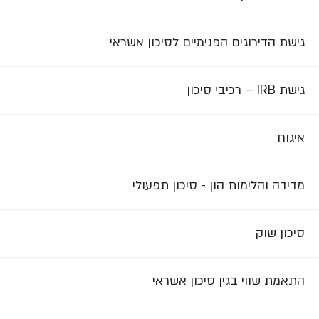
גישת הדירוגים הפנימיים לסיכון אשראי
גישת IRB – רכיבי סיכון
איגוח
מדידה והלימות הון - סיכון תפעולי
סיכון שוק
התאמת שווי בגין סיכון אשראי