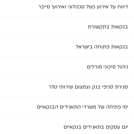
דיווח על אירוע כשל טכנולוגי ואירועי סייבר
בנקאות בתקשורת
בנקאות פתוחה בישראל
ניהול סיכוני מודלים
סגירת סניפי בנק וצמצום שירותי טלר
ימי פתיחה של משרדי התאגידים הבנקאיים
יום עסקים בתאגידים בנקאיים