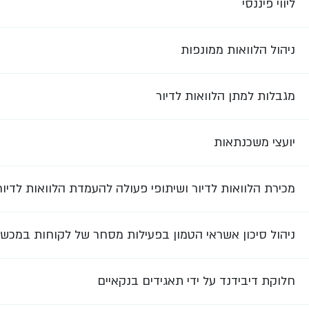
ליווי פיננסי
ניהול הלוואות ממונפות
מגבלות למתן הלוואות לדיור
יועצי משכנתאות
מכירת הלוואות לדיור ושיתופי פעולה להעמדת הלוואות לדיור
ניהול סיכון אשראי הטמון בפעילות מסחר של לקוחות במכשירי
חלוקת דיבידנד על ידי תאגידים בנקאיים