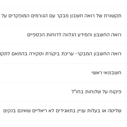
תקשורת של רואה חשבון מבקר עם הגורמים המופקדים על 
רואה החשבון והמידע הנלווה לדוחות הכספיים
רואה החשבון המבקר- עריכת ביקורת וסקירה בהתאם לתקני
חשבונאי ראשי
פיקוח על שלוחות בחו"ל
שליטה או בעלות עניין בתאגידים לא ריאליים שאינם בנקים