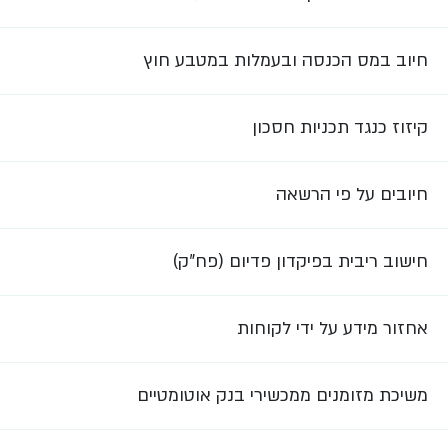
חיוב במס הכנסה ובעמלות במטבע חוץ
קיזוז כנגד תכניות חסכון
חיובים על פי הרשאה
חישוב ריבית בפיקדון פדיום (פח"ק)
אחזור מידע על ידי לקוחות
משיכת מזומנים ממכשירי בנק אוטומטיים