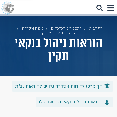
דף הבית
התפקידים הכלכליים
פיקוח ואסדרה
הוראות ניהול בנקאי תקין
הוראות ניהול בנקאי
תקין
דף מרכז לדוחות אסדרה נלווים להוראות נב"ת
הוראות ניהול בנקאי תקין שבוטלו