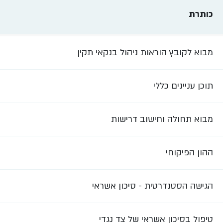
כותרת
מבוא לקובץ הוראות ניהול בנקאי תקין
תוכן עניינים כללי
מבוא תחולה וחישוב דרישות
ההון הפיקוחי
הגישה הסטנדרטית - סיכון אשראי
טיפול בסיכון אשראי של צד נגדי