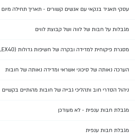
עסקי תאגיד בנקאי עם אנשים קשורים - תאריך תחילה מיום 1.7.26
מגבלות על חבות של לווה ושל קבוצת לווים
מסגרת פיקוחית למדידה ובקרה של חשיפות גדולות (LEX10-LEX40)
הערכה נאותה של סיכוני אשראי ומדידה נאותה של חובות
ניהול הסדרי חוב ותהליכי גבייה של חובות מהותיים בקשיים
מגבלת חבות ענפית - לא מעודכן
מגבלת חבות ענפית