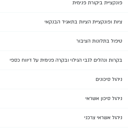
פונקציית ביקורת פנימית
ציות ופונקציית הציות בתאגיד הבנקאי
טיפול בתלונות הציבור
בקרות ונהלים לגבי הגילוי ובקרה פנימית על דיווח כספי
ניהול סיכונים
ניהול סיכון אשראי
ניהול אשראי צרכני