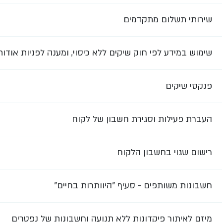
שירותי תשלום מתקדמים
שימוש במידע לפי חוק שיקים ללא כיסוי, ומענה לפניות אודו
פנקסי שיקים
העברת פעילות וסגירת חשבון של לקוח
רישום שגוי בחשבון הלקוח
חשבונות משותפים - סעיף "היוותרות בחיים"
מיזם לאיתור פיקדונות ללא תנועה וחשבונות של נפטרים