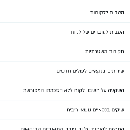
הטבות ללקוחות
הטבות לעובדים של לקוח
חקירות משטרתיות
שירותים בנקאיים לעולים חדשים
השקעה על חשבון לקוח ללא הסכמתו המפורשת
שיקים בנקאיים נושאי ריבית
התרמת לקוחות על ידי עובדי התאגידים הבנקאיים