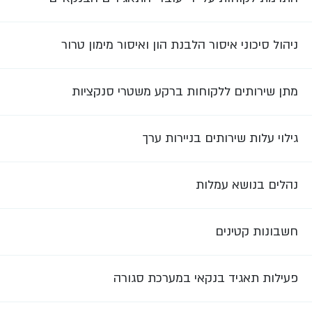
ניהול סיכוני איסור הלבנת הון ואיסור מימון טרור
מתן שירותים ללקוחות ברקע משטרי סנקציות
גילוי עלות שירותים בניירות ערך
נהלים בנושא עמלות
חשבונות קטינים
פעילות תאגיד בנקאי במערכת סגורה