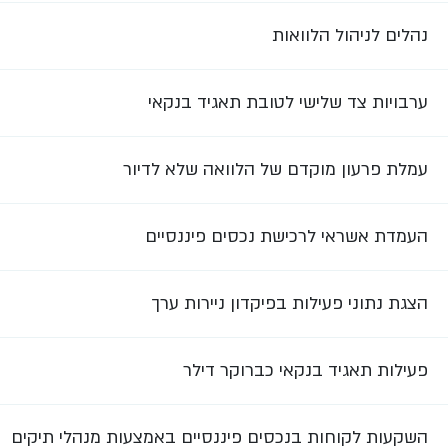
נהלים לניהול הלוואות
ערבויות צד שלישי לטובת תאגיד בנקאי
עמלת פרעון מוקדם של הלוואה שלא לדיור
העמדת אשראי לרכישת נכסים פיננסיים
הצגת נתוני פעילות בפיקדון ניירות ערך
פעילות תאגיד בנקאי כברוקר דילר
השקעות לקוחות בנכסים פיננסיים באמצעות מנהלי תיקים