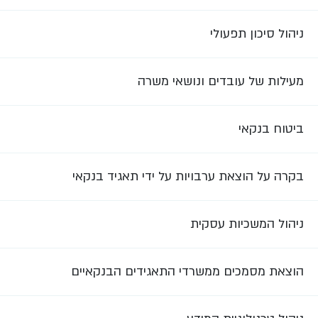
ניהול סיכון תפעולי
מעילות של עובדים ונושאי משרה
ביטוח בנקאי
בקרה על הוצאת ערבויות על ידי תאגיד בנקאי
ניהול המשכיות עסקית
הוצאת מסמכים ממשרדי התאגידים הבנקאיים