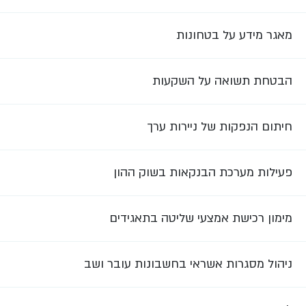
מאגר מידע על בטחונות
הבטחת תשואה על השקעות
חיתום הנפקות של ניירות ערך
פעילות מערכת הבנקאות בשוק ההון
מימון רכישת אמצעי שליטה בתאגידים
ניהול מסגרות אשראי בחשבונות עובר ושב