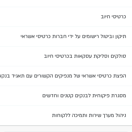
כרטיסי חיוב
תיקון וביטול רישומים על ידי חברות כרטיסי אשראי
סולקים וסליקת עסקאות בכרטיסי חיוב
הפצת כרטיסי אשראי של מנפיקים הקשורים עם תאגיד בנק
מסגרת פיקוחית לבנקים קטנים וחדשים
ניהול מערך שירות ותמיכה ללקוחות