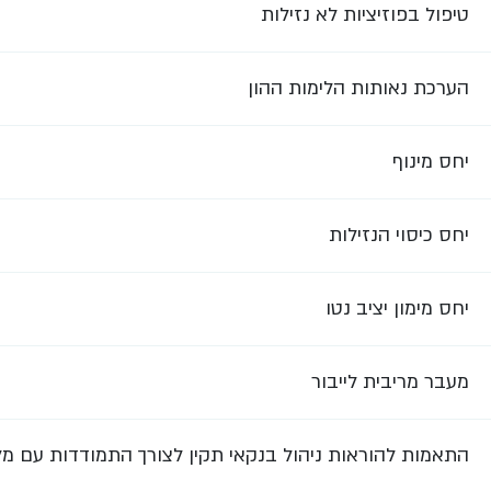
טיפול בפוזיציות לא נזילות
הערכת נאותות הלימות ההון
יחס מינוף
יחס כיסוי הנזילות
יחס מימון יציב נטו
מעבר מריבית לייבור
התאמות להוראות ניהול בנקאי תקין לצורך התמודדות עם מ