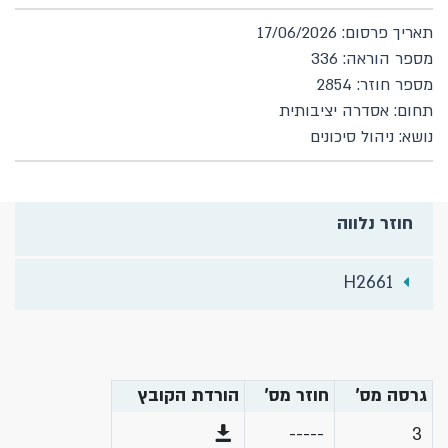
תאריך פרסום: 17/06/2026
מספר הוראה: 336
מספר חוזר: 2854
תחום: אסדרה יציבותית
נושא: ניהול סיכונים
חוזר נלווה
H2661
גרסה מס'
חוזר מס'
הורדת הקובץ
-----
3