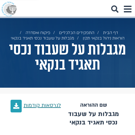
דף הבית
התפקידים הכלכליים
פיקוח ואסדרה
הוראות ניהול בנקאי תקין
מגבלות על שעבוד נכסי תאגיד בנקאי
מגבלות על שעבוד נכסי
תאגיד בנקאי
שם ההוראה
לגרסאות קודמות
מגבלות על שעבוד
נכסי תאגיד בנקאי