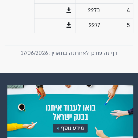
2270
4
2277
5
דף זה עודכן לאחרונה בתאריך: 17/06/2026