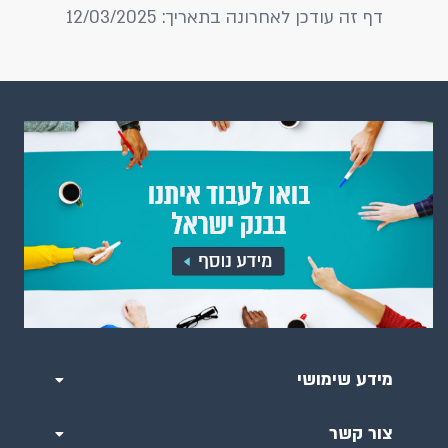
דף זה עודכן לאחרונה בתאריך: 12/03/2025
מידע שימושי
צור קשר