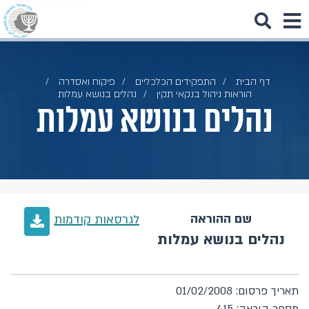
דף הבית
התפקידים הכלכליים
פיקוח ואסדרה
הוראות ניהול בנקאי תקין
נהלים בנושא עמלות
נהלים בנושא עמלות
שם ההוראה
לגרסאות קודמות
נהלים בנושא עמלות
תאריך פרסום: 01/02/2008