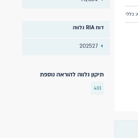
: כללי
דוח RIA נלווה
202527
תיקון נלווה להוראה נוספת
401