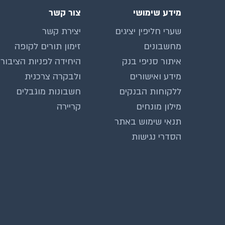
מידע שימושי
צור קשר
שערי חליפין יציגים
יצירת קשר
מחשבונים
זימון תורים לקופה
איתור סניפי בנק
היחידה לפניות הציבור
מידע ואישורים
ולבקרה צרכנית
ללקוחות הבנקים
חשבונות מוגבלים
מילון מונחים
קריירה
תנאי שימוש באתר
הסדרי נגישות