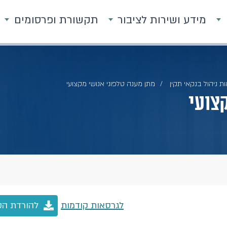
מידע ושירות לציבור
תקשורת ופרסומים
ת ניהול בנקאי תקין
מתן מענה טלפוני אנושי מקצועי
צועי
לגרסאות קודמות
להורדת הק