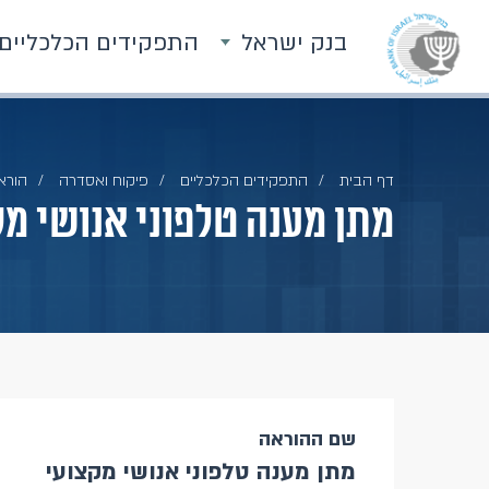
בנק ישראל
התפקידים הכלכליים
דף הבית
התפקידים הכלכליים
פיקוח ואסדרה
הוראו
מתן מענה טלפוני אנושי מק
שם ההוראה
מתן מענה טלפוני אנושי מקצועי