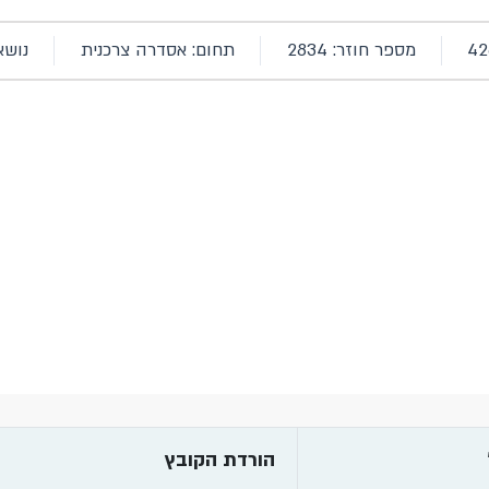
מספר חוזר: 2834
תחום: אסדרה צרכנית
נושא
הורדת הקובץ