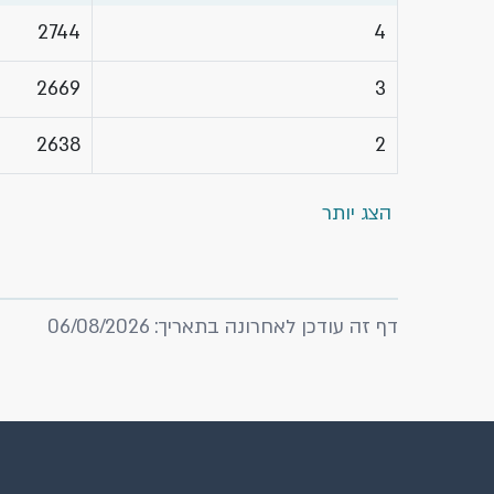
2744
4
2669
3
2638
2
הצג יותר
דף זה עודכן לאחרונה בתאריך: 06/08/2026