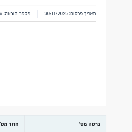
תאריך פרסום: 30/11/2025
מספר הוראה: 426
גרסה מס'
חוזר מס'