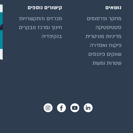
נושאים
קישורים נוספים
מחקר ופרסומים
מכרזים והתקשרויות
סטטיסטיקה
חינוך ומרכז מבקרים
מדיניות מוניטרית
בנקיפדיה
פיקוח ואסדרה
שווקים פיננסים
שטרות ומעות