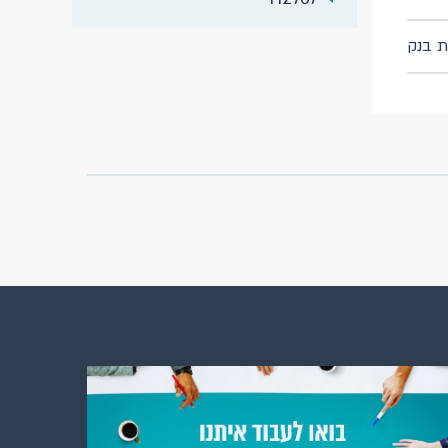
ת בנק