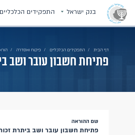
בנק ישראל
התפקידים הכלכליים
דף הבית
התפקידים הכלכליים
פיקוח ואסדרה
הוראו
פתיחת חשבון עובר ושב בית
שם ההוראה
פתיחת חשבון עובר ושב ביתרת זכות 