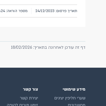
תאריך פרסום: 24/12/2023
מספר הוראה: 424
דף זה עודכן לאחרונה בתאריך: 18/02/2026
מידע שימושי
צור קשר
שערי חליפין יציגים
יצירת קשר
מחשבונים
זימון תורים לקופה