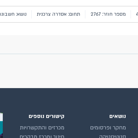
מספר חוזר: 2767
תחום: אסדרה צרכנית
נושא: חשבונו
נושאים
קישורים נוספים
מחקר ופרסומים
מכרזים והתקשרויות
סטטיסטיקה
חינוך ומרכז מבקרים