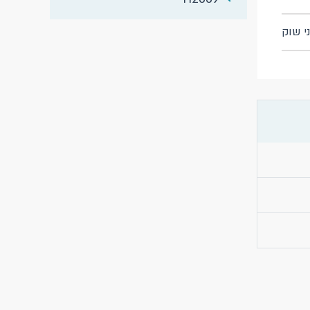
ני שוק