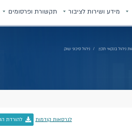
מידע ושירות לציבור
תקשורת ופרסומים
ת ניהול בנקאי תקין
ניהול סיכוני שוק
לגרסאות קודמות
להורדת הק