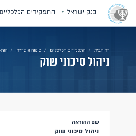
בנק ישראל
התפקידים הכלכליים
דף הבית
התפקידים הכלכליים
פיקוח ואסדרה
הוראו
ניהול סיכוני שוק
שם ההוראה
ניהול סיכוני שוק