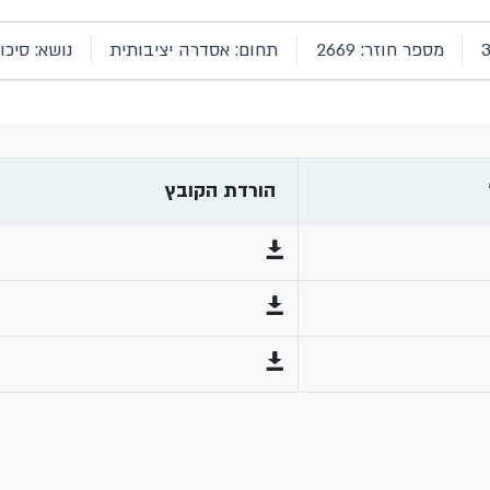
מספר חוזר: 2669
תחום: אסדרה יציבותית
נושא: סיכו
הורדת הקובץ