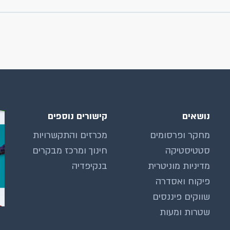
נושאים
קישורים נוספים
מחקר ופרסומים
מכרזים והתקשרויות
סטטיסטיקה
חינוך ומרכז מבקרים
מדיניות מוניטרית
בנקיפדיה
פיקוח ואסדרה
שווקים פיננסים
שטרות ומעות