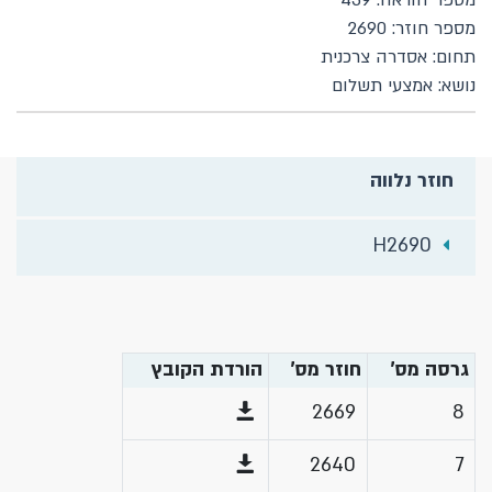
מספר הוראה: 439
מספר חוזר: 2690
תחום: אסדרה צרכנית
נושא: אמצעי תשלום
חוזר נלווה
H2690
גרסה מס'
חוזר מס'
הורדת הקובץ
2669
8
2640
7