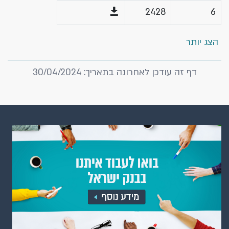
2428
6
הצג יותר
דף זה עודכן לאחרונה בתאריך: 30/04/2024