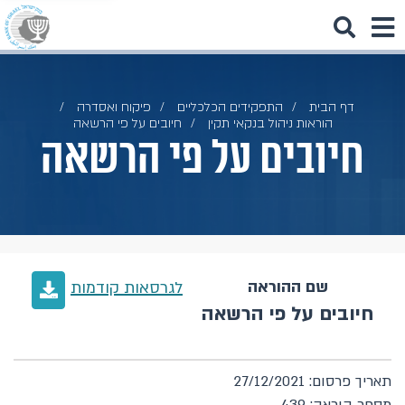
דף הבית
התפקידים הכלכליים
פיקוח ואסדרה
הוראות ניהול בנקאי תקין
חיובים על פי הרשאה
חיובים על פי הרשאה
שם ההוראה
לגרסאות קודמות
חיובים על פי הרשאה
תאריך פרסום: 27/12/2021