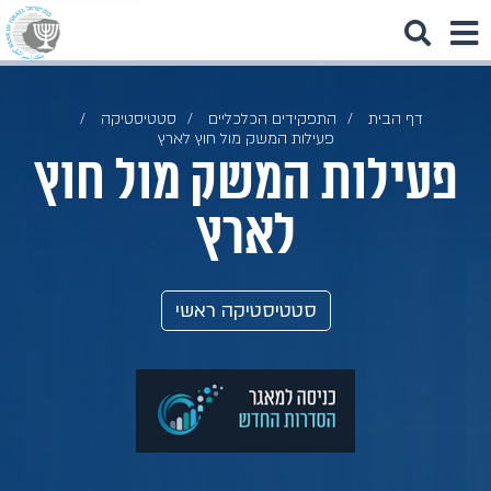
דף הבית
התפקידים הכלכליים
סטטיסטיקה
פעילות המשק מול חוץ לארץ
פעילות המשק מול חוץ
לארץ
סטטיסטיקה ראשי