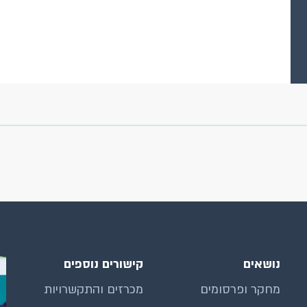
נושאים
קישורים נוספים
מחקר ופרסומים
מכרזים והתקשרויות