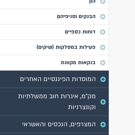
הון
הבנקים וסניפיהם
דוחות כספיים
פעילות במסלקות (שיקים)
בנקאות מקוונת
המוסדות הפיננסיים האחרים
מק"מ, איגרות חוב ממשלתיות
וקונצרניות
המצרפים, הנכסים והאשראי