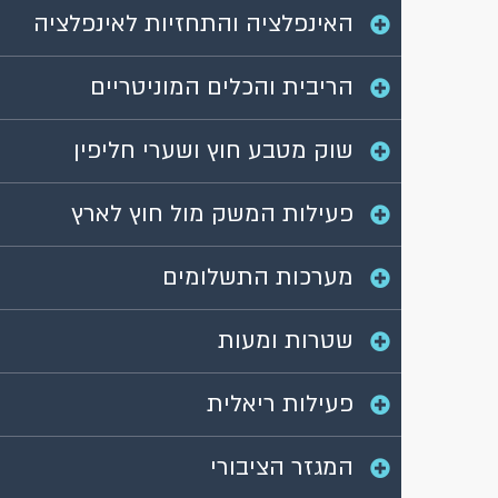
האינפלציה והתחזיות לאינפלציה
הריבית והכלים המוניטריים
שוק מטבע חוץ ושערי חליפין
פעילות המשק מול חוץ לארץ
מערכות התשלומים
שטרות ומעות
פעילות ריאלית
המגזר הציבורי