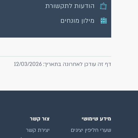
הודעות לתקשורת
מילון מונחים
דף זה עודכן לאחרונה בתאריך: 12/03/2026
מידע שימושי
צור קשר
שערי חליפין יציגים
יצירת קשר