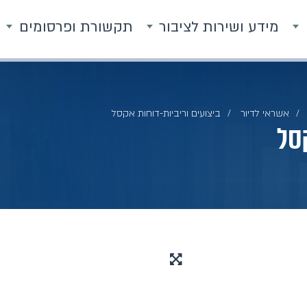
מידע ושירות לציבור
תקשורת ופרסומים
אשראי לדיור
ביצועים וריביות-דוחות אקסל
סל