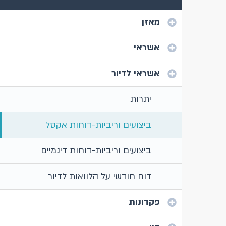
מאזן
אשראי
אשראי לדיור
יתרות
ביצועים וריביות-דוחות אקסל
ביצועים וריביות-דוחות דינמיים
דוח חודשי על הלוואות לדיור
פקדונות