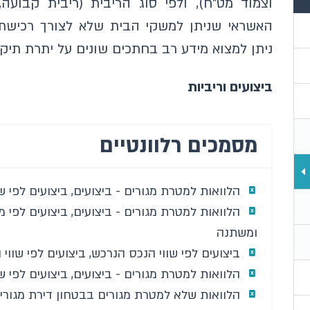
וצמוד מט"ח), ולפי סוג הריבית (ריבית קבועה
האשראי שניתן למשקי הבית שלא לצורך רכישת ד
ניתן למצוא מידע רב בחתכים שונים על יתרת תיק 
ביצועים וריביות
מסמכים רלוונטיים
הלוואות למטרת מגורים - ביצועים, ביצועים לפי שיעור
הלוואות למטרת מגורים - ביצועים, ביצועים לפי מ
ומשתנה
ביצועים לפי שווי הנכס הנרכש, ביצועים לפי שווי
הלוואות למטרת מגורים - ביצועים, ביצועים לפי 
הלוואות שלא למטרת מגורים בבטחון דירת מגורים -