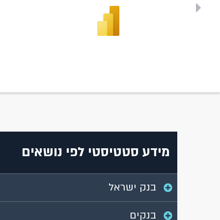
מידע סטטיסטי לפי נושאים
בנק ישראל
בנקים