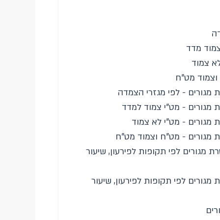
דה
צמוד מדד
לא צמוד
 וצמוד מט"ח
 מגורים - לפי מגזרי הצמדה
 מגורים - מט"י צמוד למדד
 מגורים - מט"י לא צמוד
 מגורים - מט"ח וצמוד מט"ח
ת מגורים לפי תקופות לפירעון, שיעור
 מגורים לפי תקופות לפירעון, שיעור
רים