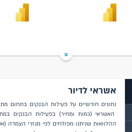
אשראי לדיור
נתונים חודשיים על פעילות הבנקים בתחום מתן 
האשראי (כמות ומחיר) בפעילות הבנקים במתן 
ההלוואות שניתנו מפולחים לפי מגזרי הצמדה (אש