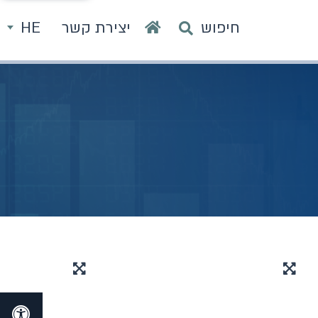
חיפוש
יצירת קשר
HE