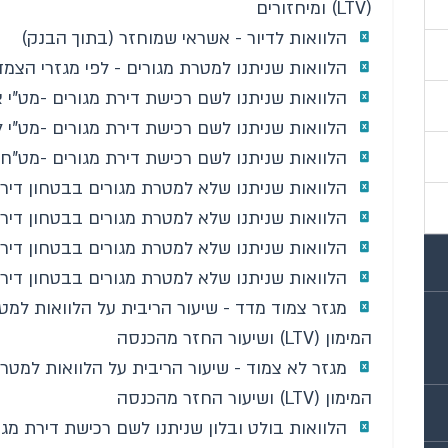
(LTV) ומיחזורים
הלוואות לדיור - אשראי שמוחזר (בתוך הבנק)
הלוואות שניתנו למטרת מגורים - לפי מגזרי הצמ
הלוואות שניתנו לשם רכישת דירת מגורים -מט"י 
הלוואות שניתנו לשם רכישת דירת מגורים -מט"י 
הלוואות שניתנו לשם רכישת דירת מגורים -מט"ח
הלוואות שניתנו שלא למטרת מגורים בבטחון דירת
הלוואות שניתנו שלא למטרת מגורים בבטחון דירת
הלוואות שניתנו שלא למטרת מגורים בבטחון דירת
הלוואות שניתנו שלא למטרת מגורים בבטחון דירת
מגזר צמוד מדד - שיעור הריבית על הלוואות למטר
המימון (LTV) ושיעור החזר מהכנסה
מגזר לא צמוד - שיעור הריבית על הלוואות למטרת
המימון (LTV) ושיעור החזר מהכנסה
הלוואות בולט ובלון שניתנו לשם רכישת דירת מגו