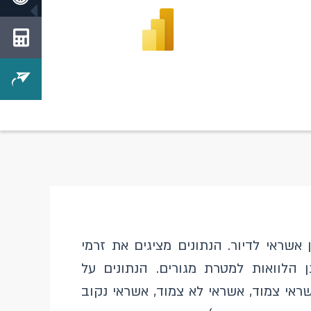
אשראי לדיור. הנתונים מציגים את זרמי
הלוואות למטרת מגורים. הנתונים על
ראי צמוד, אשראי לא צמוד, אשראי נקוב