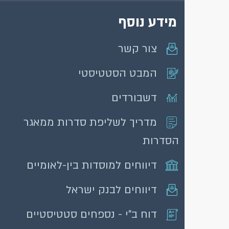
מידע נוסף
צור קשר
המבט הסטטיסטי
דשבורדים
מדריך לשליפת סדרות ממאגר
הסדרות
דיווחים למוסדות בין-לאומיים
דיווחים לבנק ישראל
דוח ב"י - נספחים סטטיסטיים