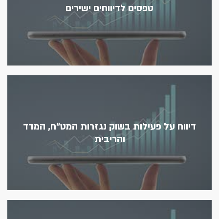
טפסים לדיווחים ישירים
דיווח על פעילות בשוק נגזרות המט"ח, המדד
והריבית