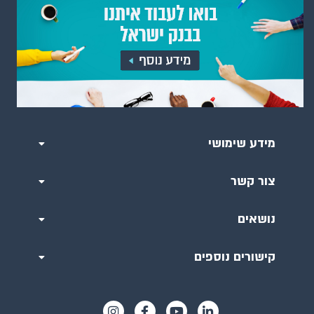
מידע שימושי
צור קשר
נושאים
קישורים נוספים