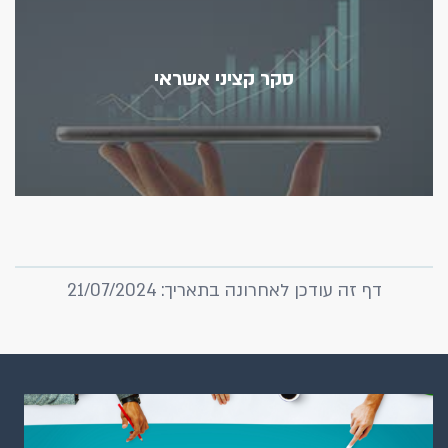
סקר קציני אשראי
דף זה עודכן לאחרונה בתאריך: 21/07/2024