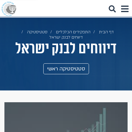
דף הבית
התפקידים הכלכליים
סטטיסטיקה
דיווחים לבנק ישראל
דיווחים לבנק ישראל
סטטיסטיקה ראשי