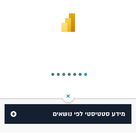
מידע סטטיסטי לפי נושאים
בנק ישראל