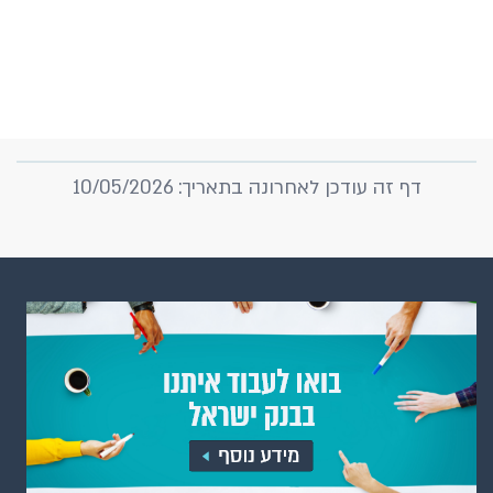
דף זה עודכן לאחרונה בתאריך: 10/05/2026