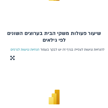
דיווחים לבנק ישראל
דוח ב"י - נספחים סטטיסטיים
הודעות לתקשורת
שיעור פעולות משקי הבית בערוצים השונים
מילון מונחים
לפי גילאים
להנחיות נגישות לצפייה בגרף זה יש לבקר בעמוד
הנחיות נגישות לגרפים