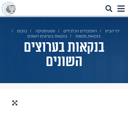
דף הבית
התפקידים הכלכליים
סטטיסטיקה
בנקים
בנקאות_מקוונת
בנקאות בערוצים השונים
בנקאות בערוצים
השונים