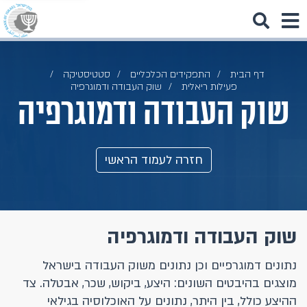
דף הבית
התפקידים הכלכליים
סטטיסטיקה
פעילות ריאלית
שוק העבודה ודמוגרפיה
שוק העבודה ודמוגרפיה
חזרה לעמוד הראשי
שוק העבודה ודמוגרפיה
נתונים דמוגרפיים וכן נתונים משוק העבודה בישראל
מוצגים בהיבטים השונים: היצע, ביקוש, שכר, אבטלה. צד
ההיצע כולל, בין היתר, נתונים על האוכלוסיה בגילאי