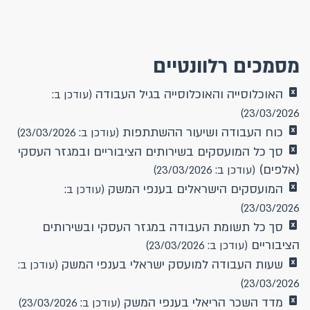
מסמכים רלוונטיים
האוכלוסייה והאוכלוסייה בגיל העבודה
(עודכן ב:
23/03/2026)
כוח העבודה ושיעור ההשתתפות
(עודכן ב: 23/03/2026)
סך כל המועסקים בשירותים הציבוריים ובמגזר העסקי
(אלפים)
(עודכן ב: 23/03/2026)
המועסקים הישראלים בענפי המשק
(עודכן ב:
23/03/2026)
סך כל תשומת העבודה במגזר העסקי ובשירותים
הציבוריים
(עודכן ב: 23/03/2026)
שעות העבודה למועסק ישראלי בענפי המשק
(עודכן ב:
23/03/2026)
מדד השכר הריאלי בענפי המשק
(עודכן ב: 23/03/2026)