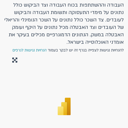
העבודה וההשתתפות בכוח העבודה וצד הביקוש כולל
נתונים על מימדי התעסוקה ותשומת העבודה והביקוש
לעובדים. צד השכר כולל נתונים על השכר הנומינלי והריאלי
של העובדים וצד האבטלה מכיל נתונים על היקף ועומק
האבטלה במשק. הנתונים הדמוגרפיים מכילים בעיקר את
אומדני האוכלוסייה בישראל.
להנחיות נגישות לצפייה בגרף זה יש לבקר בעמוד
הנחיות נגישות לגרפים