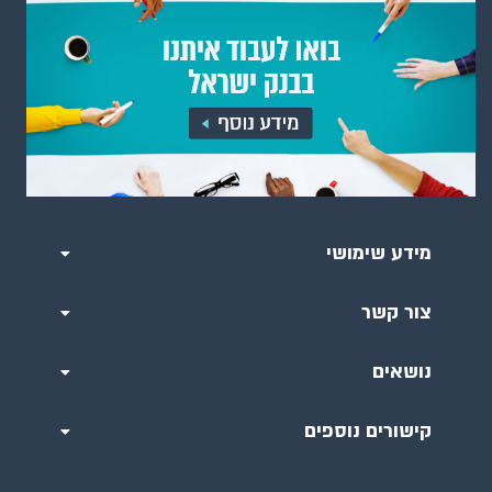
מידע שימושי
צור קשר
נושאים
קישורים נוספים