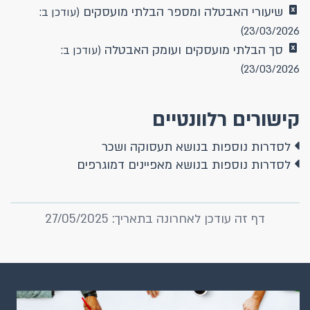
שיעורי האבטלה ומספר הבלתי מועסקים
(עודכן ב:
23/03/2026)
סך הבלתי מועסקים ועומק האבטלה
(עודכן ב:
23/03/2026)
קישורים רלוונטיים
לסדרות נוספות בנושא תעסוקה ושכר
לסדרות נוספות בנושא מאפיינים דמוגרפים
דף זה עודכן לאחרונה בתאריך: 27/05/2025