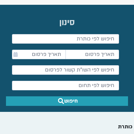
סינון
חיפוש
כותרת