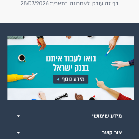
דף זה עודכן לאחרונה בתאריך: 28/07/2026
מידע שימושי
צור קשר