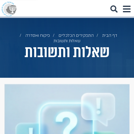
דף הבית
התפקידים הכלכליים
פיקוח ואסדרה
שאלות ותשובות
שאלות ותשובות