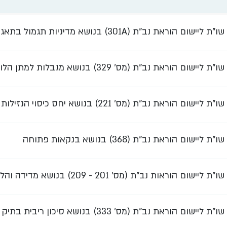
שו"ת ליישום הוראת נב"ת (301A) בנושא מדיניות תגמול בתאגיד בנקאי
שו"ת ליישום הוראת נב"ת (מס' 329) בנושא מגבלות למתן הלוואות לדיור
שו"ת ליישום הוראת נב"ת (מס' 221) בנושא יחס כיסוי הנזילות
שו"ת ליישום הוראת נב"ת (368) בנושא בנקאות פתוחה
שו"ת ליישום הוראות נב"ת (מס' 201 - 209) בנושא מדידה והלימות הון
שו"ת ליישום הוראת נב"ת (מס' 333) בנושא סיכון ריבית בתיק הבנקאי