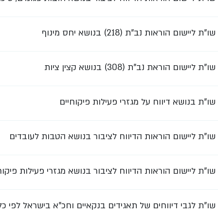
שו"ת ליישום הוראות נב"ת (218) בנושא יחס מינוף
שו"ת ליישום הוראת נב"ת (308) בנושא קצין ציות
שו"ת בנושא דיווח על מגזרי פעילות פיקוחיים
שו"ת ליישום הוראות הדיווח לציבור בנושא הטבות לעובדים
שו"ת ליישום הוראות הדיווח לציבור בנושא מגזרי פעילות פיקוח
שו"ת לגבי דיווחים של תאגידים בנקאיים וחכ"א בישראל לפי כ