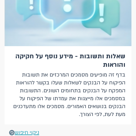
שאלות ותשובות - מידע נוסף על חקיקה
והוראות
בדף זה מופיעים מסמכים המרכזים את תשובות
הפיקוח על הבנקים לשאלות שעלו בקשר להוראות
המפקח על הבנקים בתחומים השונים. התשובות
במסמכים אלו מייצגות את עמדתו של הפיקוח על
הבנקים בנושאים האמורים. מסמכים אלו מתעדכנים
מעת לעת, לפי הצורך.
ניקוי חיפוש