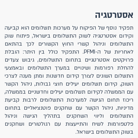
אסטרטגיה
תפקיד נוסף של הפיקוח על מערכות תשלומים הוא קביעה
וקידום אסטרטגיה לשוק התשלומים בישראל, פיתוח שוק
התשלומים וניהול קשרי החוץ הקשורים לכך בהתאם
לאחריות של ה-PFMI. התפקיד כולל בין היתר: הובלת
פרויקטים אסטרטגיים בתחום התשלומים, גיבוש צעדים
להחלת רפורמות ושינויים במערך התשלומים ובאמצעי
התשלום השונים לצורך קידום חדשנות ומתן מענה לצרכי
השוק, קידום תשלומים יעילים חוצי גבולות, ניהול הקשר
עם הממשלה לקידום תשלומים יעילים וחדשניים בממשלה,
ריכוז תחום הגישה למערכות התשלומים לרבות קביעת
מדיניות, ניהול הקשר עם שחקנים פוטנציאליים בתחום
התשלומים וליווי השחקנים בתהליך הגישה וניהול
פלטפורמות לשיח והתייעצות עם רגולטורים ושחקנים
בשוק התשלומים בישראל.