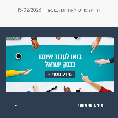
דף זה עודכן לאחרונה בתאריך: 15/02/2026
מידע שימושי