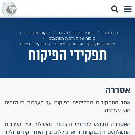
דף הבית
התפקידים הכלכליים
פיקוח ואסדרה
פיקוח על מערכות תשלומים
אודות הפיקוח על מערכות תשלומים
תפקידי הפיקוח
תפקידי הפיקוח
אסדרה
אחד התפקידים הבסיסיים בפיקוח על מערכות תשלומים
הוא אסדרה.
האסדרה תבוצע לתחומי היציבות והיעילות של מערכות
התשלומים המבוקרות והיא כוללת, בין היתר: קידום וליווי