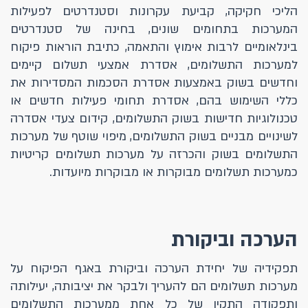
הליכי חקיקה, קביעת עקרונות וסטנדרטים לפעילות
המערכות בתחומים שונים, בחינה של סטנדרטים
בינלאומיים לרבות אימוץ והתאמה, כתיבת הוראות פיקוח
למערכות התשלומים, אסדרת אמצעי תשלום קיימים
וחדשים בשוק באמצעות אסדרת הסכמות המסדירות את
כללי השימוש בהם, אסדרת תחומי פעילות חדשים או
טכנולוגיות חדישות בשוק התשלומים, קידום צעדי אסדרה
לשינויים מבניים בשוק התשלומים, מיפוי שוטף של מערכות
התשלומים בשוק והכרזה על מערכות תשלומים קריטיות
כמערכות תשלומים מבוקרות או מבוקרות מיועדות.
הערכה וביקורת
תפקידיה של יחידת הערכה וביקורת באגף הפיקוח על
מערכות תשלומים הם להעריך ולבקר את יציבותה, יעילותה
ותפקודה התקין של כל אחת ממערכות התשלומים