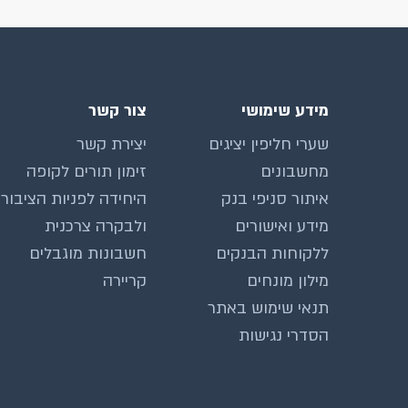
מידע שימושי
צור קשר
שערי חליפין יציגים
יצירת קשר
מחשבונים
זימון תורים לקופה
איתור סניפי בנק
היחידה לפניות הציבור
מידע ואישורים
ולבקרה צרכנית
ללקוחות הבנקים
חשבונות מוגבלים
מילון מונחים
קריירה
תנאי שימוש באתר
הסדרי נגישות