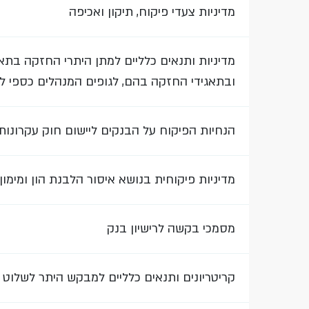
מדיניות צעדי פיקוח, תיקון ואכיפה
מדיניות ותנאים כלליים למתן היתרי החזקה בתאג
ובתאגידי החזקה בהם, לגופים המנהלים כספי ל
הנחיות הפיקוח על הבנקים ליישום חוק עקרונות האסדרה ,
מדיניות פיקוחית בנושא איסור הלבנת הון ומימון
מסמכי בקשה לרישיון בנק
קריטריונים ותנאים כלליים למבקש היתר לשלוט