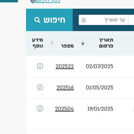
ניקוי חיפוש
חיפוש
תאריך
מידע
פרסום
מספר
נוסף
202522
02/07/2025
202516
01/05/2025
202504
19/01/2025