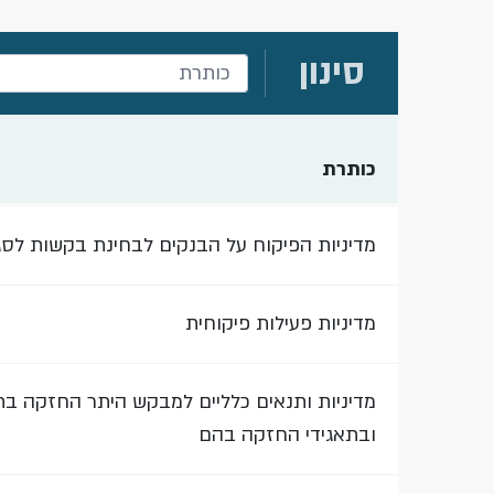
סינון
כותרת
מדיניות הפיקוח על הבנקים לבחינת בקשות לסג
מדיניות פעילות פיקוחית
מדיניות ותנאים כלליים למבקש היתר החזקה בתא
ובתאגידי החזקה בהם