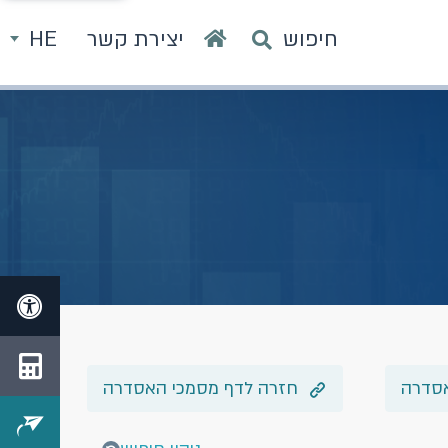
חיפוש
יצירת קשר
HE
אסדרה
חזרה לדף מסמכי האסדרה