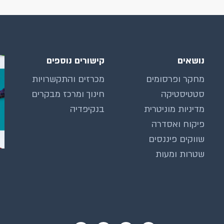
נושאים
קישורים נוספים
מחקר ופרסומים
מכרזים והתקשרויות
סטטיסטיקה
חינוך ומרכז מבקרים
מדיניות מוניטרית
בנקיפדיה
פיקוח ואסדרה
שווקים פיננסים
שטרות ומעות