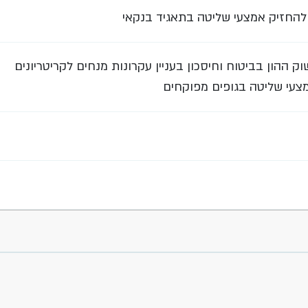
ולהחזיק אמצעי שליטה בתאגיד בנקאי
ההון בביטוח וחיסכון בעניין עקרונות מנחים לקריטריונים
צעי שליטה בגופים מפוקחים