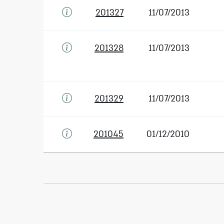
201327
11/07/2013
201328
11/07/2013
201329
11/07/2013
201045
01/12/2010