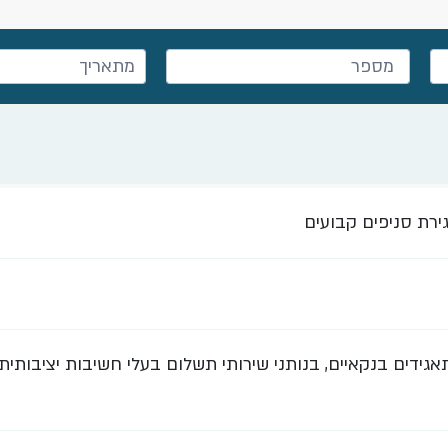
ירת סניפים קבועים
גידים בנקאיים, בנותני שירותי תשלום בעלי חשיבות יציבותית