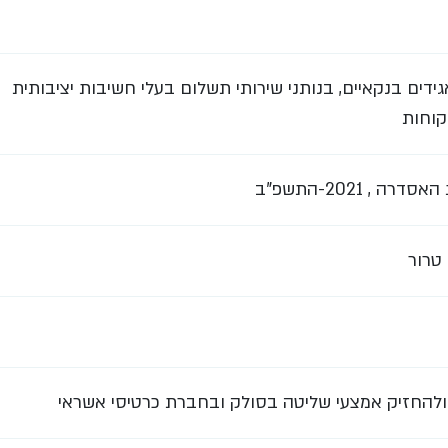
ידים בנקאיים, בנותני שירותי תשלום בעלי חשיבות יציבותית
קוחות
 2021-התשפ"ב
 טרור
 ולהחזיק אמצעי שליטה בסולק ובחברת כרטיסי אשראי