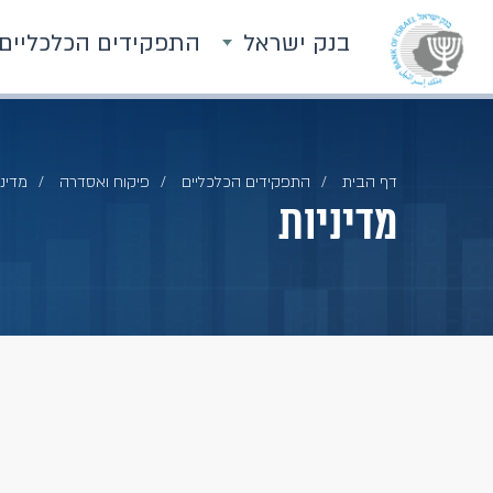
בנק ישראל
התפקידים הכלכליים
דף הבית
התפקידים הכלכליים
פיקוח ואסדרה
מדיני
מדיניות