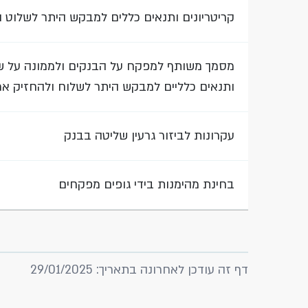
קריטריונים ותנאים כללים למבקש היתר לשלוט 
מסמך משותף למפקח על הבנקים ולממונה על שוק 
ותנאים כלליים למבקש היתר לשלוח ולהחזיק אמ
עקרונות לביזור גרעין שליטה בבנק
בחינת מהימנות בידי גופים מפקחים
דף זה עודכן לאחרונה בתאריך: 29/01/2025