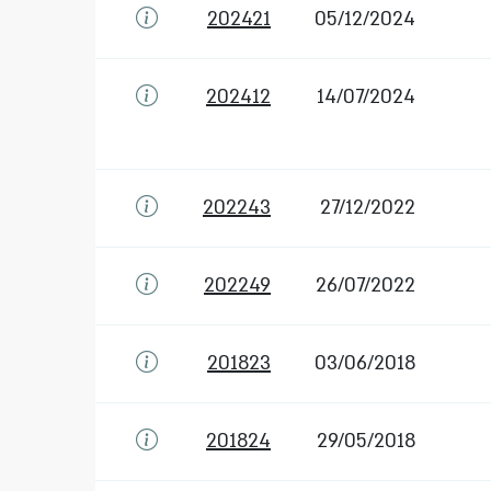
202421
05/12/2024
202412
14/07/2024
202243
27/12/2022
202249
26/07/2022
201823
03/06/2018
201824
29/05/2018