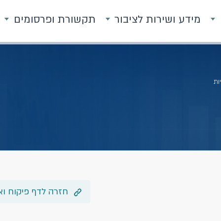
מידע ושירות לציבור
תקשורת ופרסומים
ות
חזרה לדף פיקוח ו