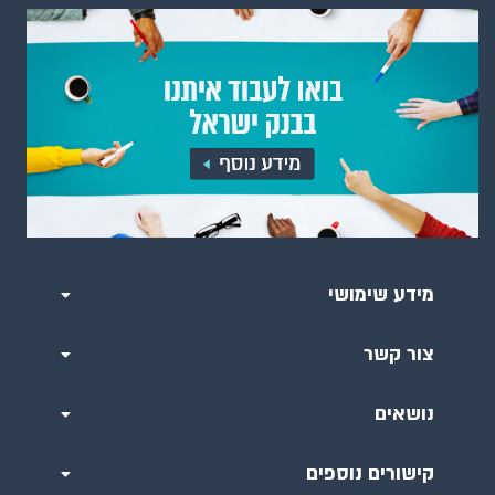
מידע שימושי
צור קשר
נושאים
קישורים נוספים