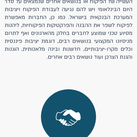
העשייה של הפיקוח או בנושאים אחרים שנמצאים על סדר
היום הבינלאומי ויש להם נגיעה לעבודת הפיקוח ויציבות
המערכת הבנקאית בישראל. כמו כן, החברות מאפשרת
לפיקוח לשפר את ההבנה והפרקטיקות הפיקוחיות, ליהנות
מסיוע טכני שמוצע לחברים בחלק מהארגונים ואף לתרום
מניסיונו המקצועי בנושאים רבים, דוגמת יציבות פיננסית
וכלים מקרו-יציבותיים, חדשנות ובינה מלאכותית, הוגנות
והגנת הצרכן ועוד נושאים רבים אחרים.