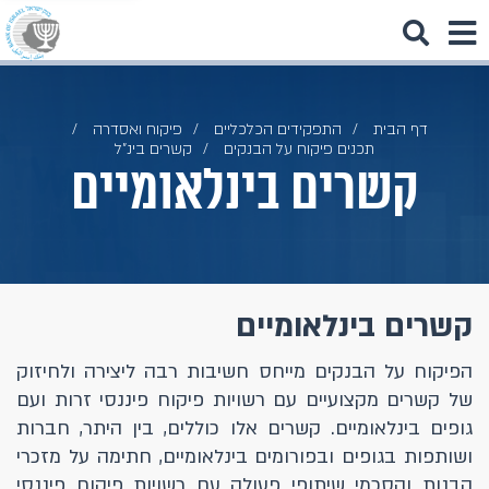
דף הבית
התפקידים הכלכליים
פיקוח ואסדרה
תכנים פיקוח על הבנקים
קשרים בינ"ל
קשרים בינלאומיים
קשרים בינלאומיים
הפיקוח על הבנקים מייחס חשיבות רבה ליצירה ולחיזוק
של קשרים מקצועיים עם רשויות פיקוח פיננסי זרות ועם
גופים בינלאומיים. קשרים אלו כוללים, בין היתר, חברות
ושותפות בגופים ובפורומים בינלאומיים, חתימה על מזכרי
הבנות והסכמי שיתופי פעולה עם רשויות פיקוח פיננסי