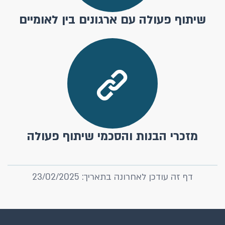
שיתוף פעולה עם ארגונים בין לאומיים
מזכרי הבנות והסכמי שיתוף פעולה
דף זה עודכן לאחרונה בתאריך: 23/02/2025