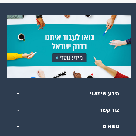
מידע שימושי
צור קשר
נושאים