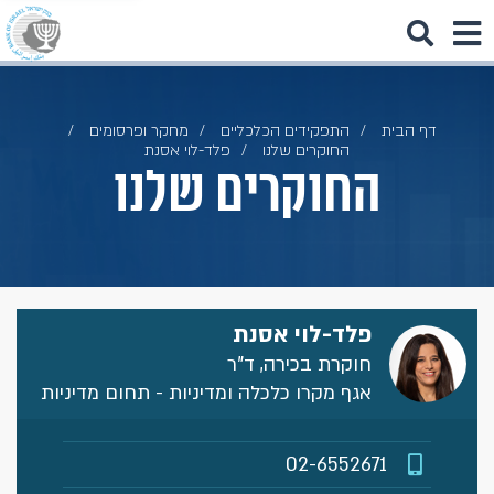
דף הבית
התפקידים הכלכליים
מחקר ופרסומים
החוקרים שלנו
פלד-לוי אסנת
החוקרים שלנו
פלד-לוי אסנת
חוקרת בכירה, ד"ר
אגף מקרו כלכלה ומדיניות - תחום מדיניות
02-6552671