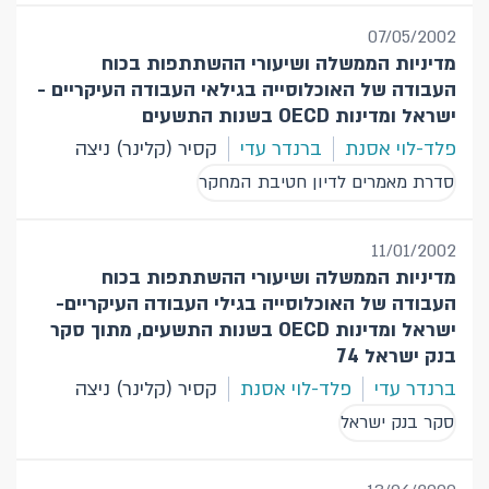
07/05/2002
מדיניות הממשלה ושיעורי ההשתתפות בכוח
העבודה של האוכלוסייה בגילאי העבודה העיקריים -
ישראל ומדינות OECD בשנות התשעים
פלד-לוי אסנת
ברנדר עדי
קסיר (קלינר) ניצה
סדרת מאמרים לדיון חטיבת המחקר
11/01/2002
מדיניות הממשלה ושיעורי ההשתתפות בכוח
העבודה של האוכלוסייה בגילי העבודה העיקריים-
ישראל ומדינות OECD בשנות התשעים, מתוך סקר
בנק ישראל 74
ברנדר עדי
פלד-לוי אסנת
קסיר (קלינר) ניצה
סקר בנק ישראל