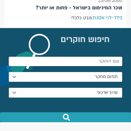
13/06/2000
שכר המינימום בישראל - פחות או יותר?
פלד-לוי אסנת
מבט כלכלי
חיפוש חוקרים
תחום מחקר
שיוך ארגוני