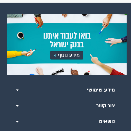
מידע שימושי
צור קשר
נושאים