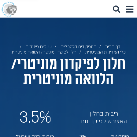
דף הבית
התפקידים הכלכליים
שווקים פיננסים
כלי המדיניות המוניטרית
חלון לפיקדון מוניטרי/ הלוואה מוניטרית
חלון לפיקדון מוניטרי/
הלוואה מוניטרית
3.5%
ריבית בחלון
האשראי/ פיקדונות
פיקדונות
3%
ריבית בנק ישראל