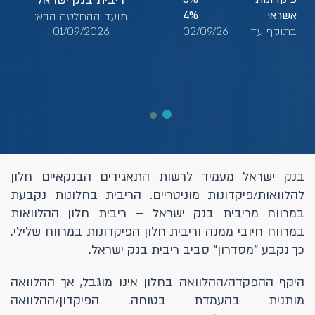
אשראי
4%
מועד ההחלטה הבא:
בתוקף עד
02/09/26
01/09/2026
בנק ישראל מעמיד לרשות התאגידים הבנקאיים חלון
להלוואות/פיקדונות מוניטריים. הריבית בחלונות נקבעת
במרווח מריבית בנק ישראל – ריבית חלון ההלוואות
במרווח חיובי ממנה וריבית חלון הפיקדונות במרווח שלילי.
כך נקבע "מסדרון" סביב ריבית בנק ישראל.
היקף ההפקדה/ההלוואה בחלון אינו מוגבל, אך ההלוואה
מותנית בהעמדת בטוחה. הפיקדון/ההלוואה