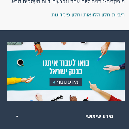
מופקדים/ניתנים ליום אחד ונפרעים ביום העסקים הבא.
ריביות חלון הלוואות וחלון פיקדונות
מידע שימושי