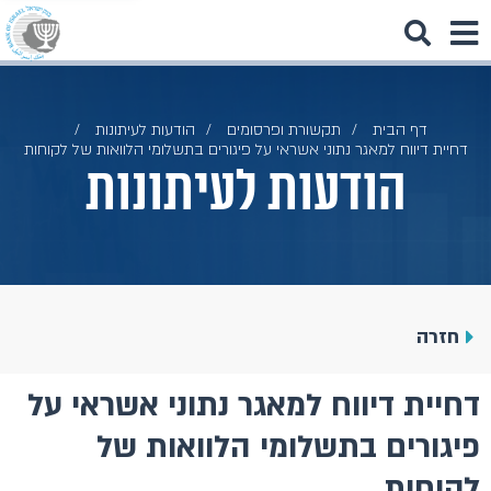
דף הבית
תקשורת ופרסומים
הודעות לעיתונות
דחיית דיווח למאגר נתוני אשראי על פיגורים בתשלומי הלוואות של לקוחות
הודעות לעיתונות
חזרה
דחיית דיווח למאגר נתוני אשראי על
פיגורים בתשלומי הלוואות של
לקוחות