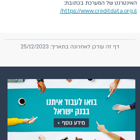
האינטרנט של המערכת בכתובת:
https://www.creditdata.org.il/
דף זה עודכן לאחרונה בתאריך: 25/12/2023