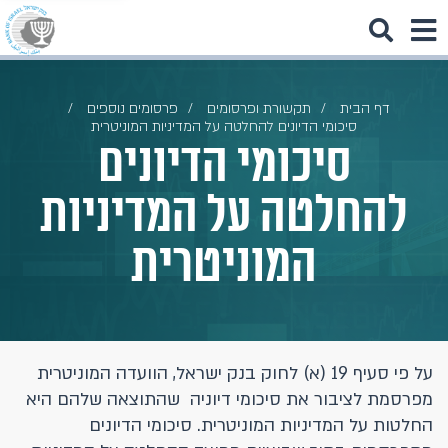
דף הבית
תקשורת ופרסומים
פרסומים נוספים
סיכומי הדיונים להחלטה על המדיניות המוניטרית
סיכומי הדיונים
להחלטה על המדיניות
המוניטרית
על פי סעיף 19 (א) לחוק בנק ישראל, הוועדה המוניטרית
מפרסמת לציבור את סיכומי דיוניה שהתוצאה שלהם היא
החלטות על המדיניות המוניטרית. סיכומי הדיונים