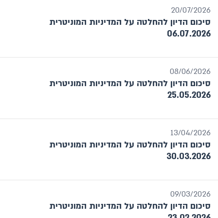
חודש אחרון
20/07/2026
מתאריך עד תאריך
סיכום הדיון להחלטה על המדיניות המוניטרית
06.07.2026
שנה
בחר
08/06/2026
סיכום הדיון להחלטה על המדיניות המוניטרית
25.05.2026
13/04/2026
סיכום הדיון להחלטה על המדיניות המוניטרית
30.03.2026
09/03/2026
סיכום הדיון להחלטה על המדיניות המוניטרית
23.02.2026