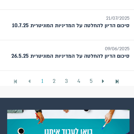
21/07/2025
סיכום הדיון להחלטה על המדיניות המוניטרית 10.7.25
09/06/2025
סיכום הדיון להחלטה על המדיניות המוניטרית 26.5.25
1
2
3
4
5