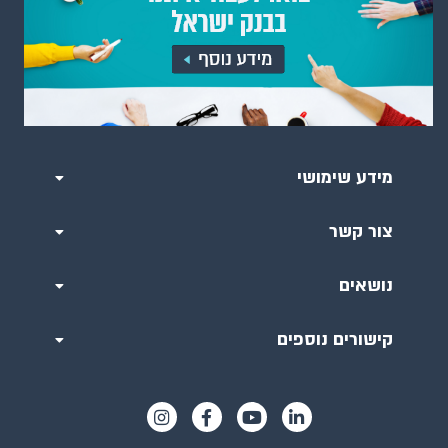
מידע שימושי
צור קשר
נושאים
קישורים נוספים