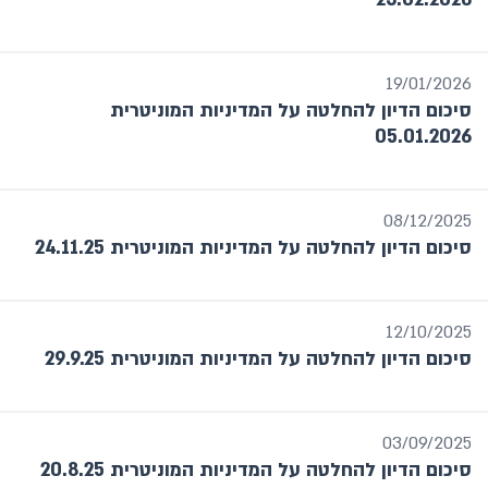
19/01/2026
סיכום הדיון להחלטה על המדיניות המוניטרית
05.01.2026
08/12/2025
סיכום הדיון להחלטה על המדיניות המוניטרית 24.11.25
12/10/2025
סיכום הדיון להחלטה על המדיניות המוניטרית 29.9.25
03/09/2025
סיכום הדיון להחלטה על המדיניות המוניטרית 20.8.25