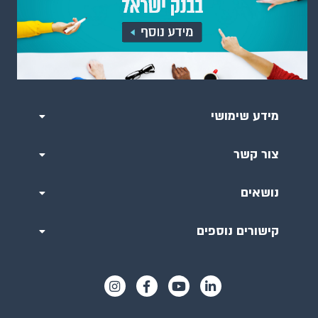
מידע שימושי
צור קשר
נושאים
קישורים נוספים