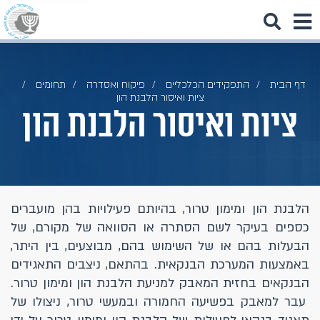
דף הבית
התפקידים הכלכליים
פיקוח ואסדרה
תחומים
ציות ואיסור הלבנת הון
ציות ואיסור הלבנת הון
הלבנת הון ומימון טרור, בהיותם פעילויות בהן מועברים
כספים בעיקר לשם הסתרה או הסוואה של מקורם, של
הבעלות בהם או של השימוש בהם, מבוצעים, בין היתר,
באמצעות המערכת הבנקאית. בהתאם, ניצבים התאגידים
הבנקאים בחזית המאבק למניעת הלבנת הון ומימון טרור.
עבר למאבק בפשיעה החמורה ובמעשי טרור, ניצולו של