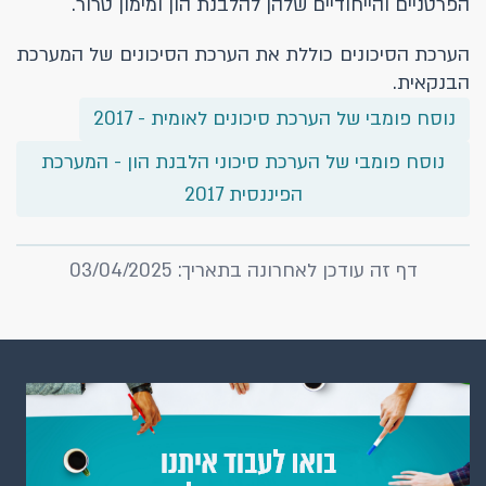
הפרטניים והייחודיים שלהן להלבנת הון ומימון טרור.
הערכת הסיכונים כוללת את הערכת הסיכונים של המערכת
הבנקאית.
נוסח פומבי של הערכת סיכונים לאומית - 2017
נוסח פומבי של הערכת סיכוני הלבנת הון - המערכת
הפיננסית 2017
דף זה עודכן לאחרונה בתאריך: 03/04/2025