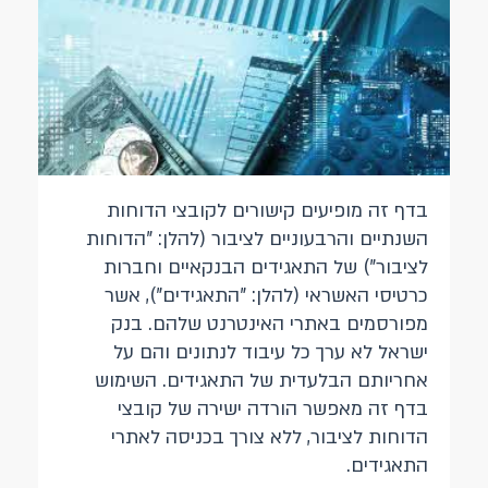
בדף זה מופיעים קישורים לקובצי הדוחות
השנתיים והרבעוניים לציבור (להלן: "הדוחות
לציבור") של התאגידים הבנקאיים וחברות
כרטיסי האשראי (להלן: "התאגידים"), אשר
מפורסמים באתרי האינטרנט שלהם. בנק
ישראל לא ערך כל עיבוד לנתונים והם על
אחריותם הבלעדית של התאגידים. השימוש
בדף זה מאפשר הורדה ישירה של קובצי
הדוחות לציבור, ללא צורך בכניסה לאתרי
התאגידים.