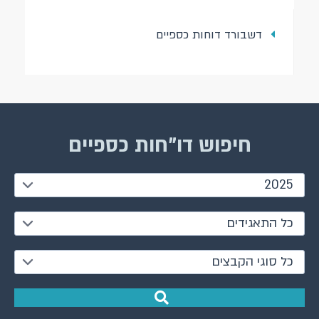
דשבורד דוחות כספיים
חיפוש דו"חות כספיים
2025
כל התאגידים
כל סוגי הקבצים