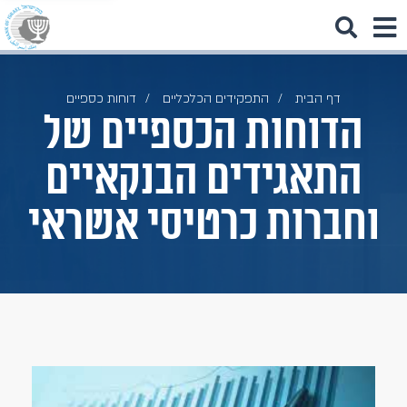
דף הבית
התפקידים הכלכליים
דוחות כספיים
הדוחות הכספיים של
התאגידים הבנקאיים
וחברות כרטיסי אשראי