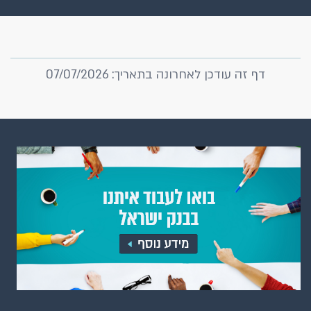
דף זה עודכן לאחרונה בתאריך: 07/07/2026