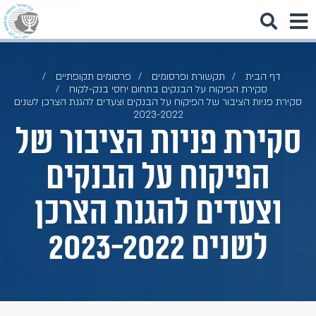
דף הבית
תקשורת ופרסומים
פרסומים תקופתיים
סקירת הפיקוח על הבנקים בתחום יחסי בנק-לקוח
סקירת פניות הציבור של הפיקוח על הבנקים וצעדים להגנת הצרכן לשנים
2023-2022
סקירת פניות הציבור של
הפיקוח על הבנקים
וצעדים להגנת הצרכן
לשנים 2023-2022