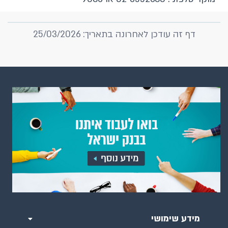
דף זה עודכן לאחרונה בתאריך: 25/03/2026
מידע שימושי