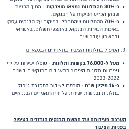
כ-30% מהתלונות נמצאו מוצדקות
- מתוך הפניות
שבהן הכריע הפיקוח על הבנקים.
כ-70%
מהתלונות שהתקבלו בפיקוח על הבנקים עסקו
באיכות השירות הבנקאי, באמצעי תשלום, באשראי
ובחשבון עובר ושב.
הטיפול בתלונות הציבור בתאגידים הבנקאיים
מעל ל-76,000 בקשות ותלונות
- טופלו ישירות על ידי
נציבויות תלונות הציבור בתאגידים הבנקאיים בשנים
2023-2022.
כ-14 מיליון ש"ח
- הוחזרו לציבור במסגרת טיפול
בתלונות ובקשות ישירות על ידי התאגידים הבנקאיים.
הערכת פעילותם של חמשת הבנקים הגדולים בטיפול
בפניות הציבור