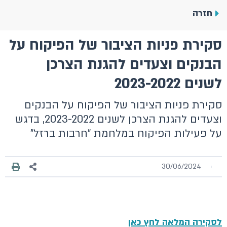
חזרה
סקירת פניות הציבור של הפיקוח על
הבנקים וצעדים להגנת הצרכן
לשנים 2023-2022
סקירת פניות הציבור של הפיקוח על הבנקים
וצעדים להגנת הצרכן לשנים 2023-2022, בדגש
על פעילות הפיקוח במלחמת "חרבות ברזל"
30/06/2024
לסקירה המלאה לחץ כאן