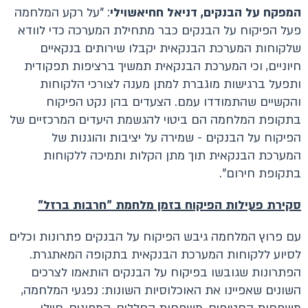
המפקח על הבנקים, דניאל חחיאשוילי
: "על רקע המלחמה
פעל הפיקוח על הבנקים כבר מתחילת המערכה כדי לוודא
שלקוחות המערכת הבנקאית יקבלו שירותים בנקאיים
חיוניים, וכי המערכת הבנקאית תמשיך ברציפות תפקודית
ותפעל ברגישות מוגברת למתן מענה לצורכי הלקוחות
והקשיים שהתמודדו עמם. הצעדים בהן נקט הפיקוח
בתקופת המלחמה הם ביטוי להגשמת היעדים המרכזיים של
הפיקוח על הבנקים - שמירה על יציבות והוגנות של
המערכת הבנקאית תוך מתן הקלות ותמיכה ללקוחות
בתקופת חירום".
סקירת פעילות הפיקוח בזמן מלחמת "חרבות ברזל"
עם פרוץ המלחמה גיבש הפיקוח על הבנקים פתרונות וכלים
לסיוע ללקוחות המערכת הבנקאית בתקופה המאתגרת.
הפתרונות שגובשו בפיקוח על הבנקים הותאמו לצרכים
השונים שאפיינו את האוכלוסיות השונות: נפגעי המלחמה,