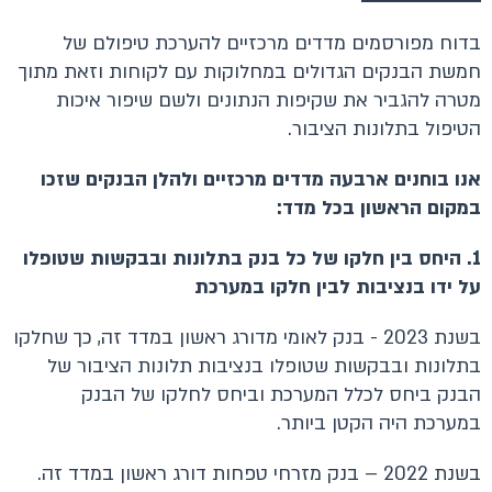
בדוח מפורסמים מדדים מרכזיים להערכת טיפולם של
חמשת הבנקים הגדולים במחלוקות עם לקוחות וזאת מתוך
מטרה להגביר את שקיפות הנתונים ולשם שיפור איכות
הטיפול בתלונות הציבור.
אנו בוחנים ארבעה מדדים מרכזיים ולהלן הבנקים שזכו
במקום הראשון בכל מדד:
1. היחס בין חלקו של כל בנק בתלונות ובבקשות שטופלו
על ידו בנציבות לבין חלקו במערכת
בשנת 2023 - בנק לאומי מדורג ראשון במדד זה, כך שחלקו
בתלונות ובבקשות שטופלו בנציבות תלונות הציבור של
הבנק ביחס לכלל המערכת וביחס לחלקו של הבנק
במערכת היה הקטן ביותר.
בשנת 2022 – בנק מזרחי טפחות דורג ראשון במדד זה.