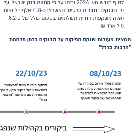
לסוף חודש מאי 2024 נדחו על פי מתווה בנק ישראל, על
ידי הבנקים וחברות כרטיסי האשראי כ-418 אלף הלוואות
ואלה משקפות דחיית תשלומים בסכום כולל של כ-8.2
מיליארד ₪.
תמצית פעולות שנקט הפיקוח על הבנקים
בזמן מלחמת
"חרבות ברזל"