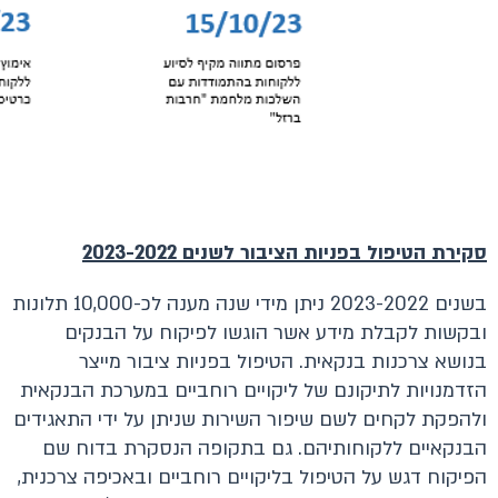
סקירת הטיפול בפניות הציבור לשנים 2023-2022
בשנים 2023-2022 ניתן מידי שנה מענה לכ-10,000 תלונות
ובקשות לקבלת מידע אשר הוגשו לפיקוח על הבנקים
בנושא צרכנות בנקאית. הטיפול בפניות ציבור מייצר
הזדמנויות לתיקונם של ליקויים רוחביים במערכת הבנקאית
ולהפקת לקחים לשם שיפור השירות שניתן על ידי התאגידים
הבנקאיים ללקוחותיהם. גם בתקופה הנסקרת בדוח שם
הפיקוח דגש על הטיפול בליקויים רוחביים ובאכיפה צרכנית,