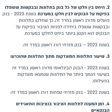
2. היחס בין חלקו של כל בנק בתלונות ובבקשות שטופלו
בפיקוח על הבנקים לבין חלקו במערכת
בשנת 2023 - בנק
פועלים מדורג ראשון במדד זה, כך שחלקו בתלונות
ובבקשות שטופלו ביחידה לפניות הציבור בפיקוח על
הבנקים הוא הקטן ביותר ביחס לחלקו במערכת.
בשנת 2022 – בנק מזרחי דורג ראשון במדד זה.
3. שיעור התלונות המוצדקות מתוך התלונות שהוכרעו
בשנת 2023 - הבנק הבינלאומי מדורג ראשון במדד זה
בשיעור הנמוך ביותר של התלונות שנמצאו מוצדקות
בפעילותו.
בשנת 2022 - בנק מזרחי טפחות דורג ראשון במדד זה.
4. זמן המענה לתלונות הציבור בנציבות התאגידים
הבנקאיים