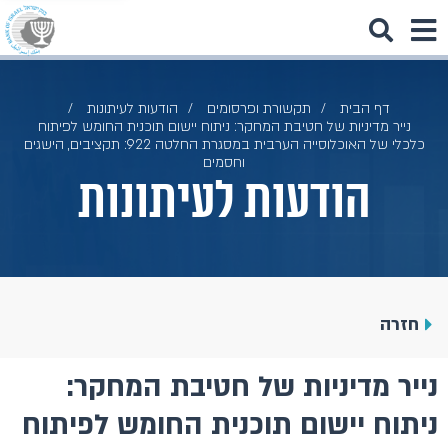
דף הבית
תקשורת ופרסומים
הודעות לעיתונות
נייר מדיניות של חטיבת המחקר: ניתוח יישום תוכנית החומש לפיתוח
כלכלי של האוכלוסייה הערבית במסגרת החלטה 922: תקציבים, הישגים
וחסמים
הודעות לעיתונות
חזרה
נייר מדיניות של חטיבת המחקר:
ניתוח יישום תוכנית החומש לפיתוח