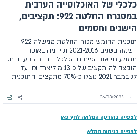
כלכלי של האוכלוסייה הערבית
במסגרת החלטה 922: תקציבים,
הישגים וחסמים
תוכנית החומש מכוח החלטת ממשלה 922
יושמה בשנים 2021-2016 וקידמה באופן
משמעותי את הפיתוח הכלכלי בחברה הערבית.
הוקצה לה תקציב של כ-13 מיליארד ₪ ועד
לנובמבר 2021 נוצלו כ-70% מתקציבי התוכנית.
06/03/2024
לצפייה בהודעה המלאה לחץ כאן
לצפייה בניתוח המלא