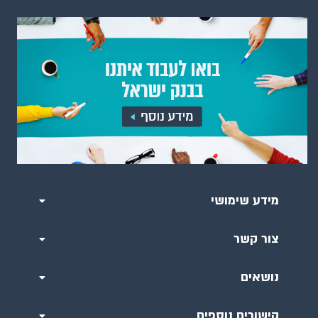
מידע שימושי
צור קשר
נושאים
קישורים נוספים