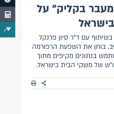
עבר בקליק" על
בישראל
שיתוף עם ד"ר סיון פרנקל
יב, בוחן את השפעת הרפורמה
מש בנתונים מקיפים מתוך
ו"ש של משקי הבית בישראל.