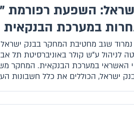
שראל: השפעת רפורמת "מ
תחרות במערכת הבנקאית 
נמרוד שגב מחטיבת המחקר בבנק ישראל ב
ה לניהול ע"ש קולר באוניברסיטת תל אב
י האשראי במערכת הבנקאית. המחקר משת
נק ישראל, הכוללים את כלל חשבונות הע