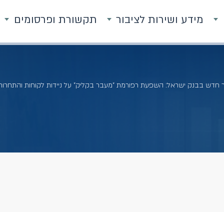
מידע ושירות לציבור
תקשורת ופרסומים
חדש בבנק ישראל: השפעת רפורמת "מעבר בקליק" על ניידות לקוחות והתחרו