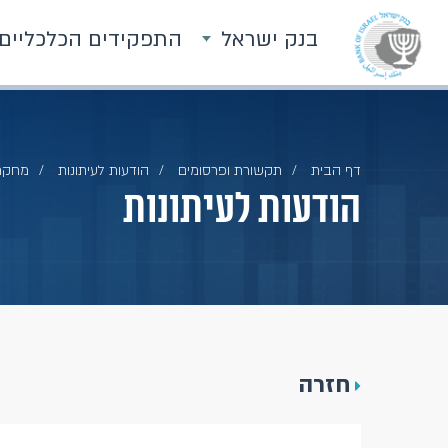
בנק ישראל
התפקידים הכלכליים
דף הבית
תקשורת ופרסומים
הודעות לעיתונות
מחקר 
הודעות לעיתונות
חזרה