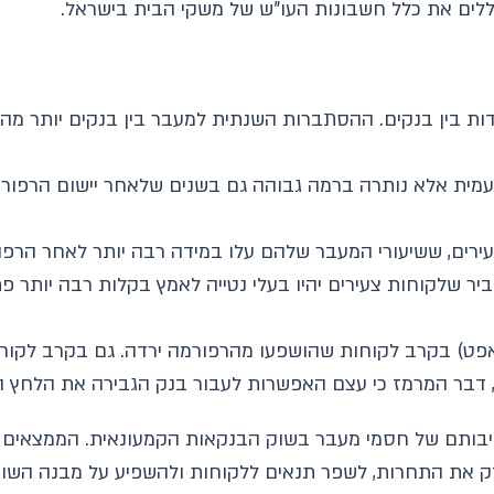
ללים את כלל חשבונות העו"ש של משקי הבית בישראל.
מית אלא נותרה ברמה גבוהה גם בשנים שלאחר יישום הרפורמה
ירים, ששיעורי המעבר שלהם עלו במידה רבה יותר לאחר הרפ
ביר שלקוחות צעירים יהיו בעלי נטייה לאמץ בקלות רבה יותר פ
פט) בקרב לקוחות שהושפעו מהרפורמה ירדה. גם בקרב לקוחות
, דבר המרמז כי עצם האפשרות לעבור בנק הגבירה את הלחץ 
ותם של חסמי מעבר בשוק הבנקאות הקמעונאית. הממצאים מ
זק את התחרות, לשפר תנאים ללקוחות ולהשפיע על מבנה השו