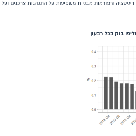
 דיגיטציה ורפורמות מבניות משפיעות על התנהגות צרכנים וע