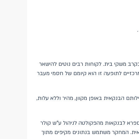
בקרב משקי בית. לקוחות רבים נוטים להישאר
רכזיים לתופעה זו הוא קיומם של חסמי מעבר
עילותם הבנקאית באופן מקוון, מהיר וללא עלות,
ספרא לבנקאות מהפקולטה לניהול ע"ש קולר
ית. המחקר משתמש בנתונים מקיפים מתוך