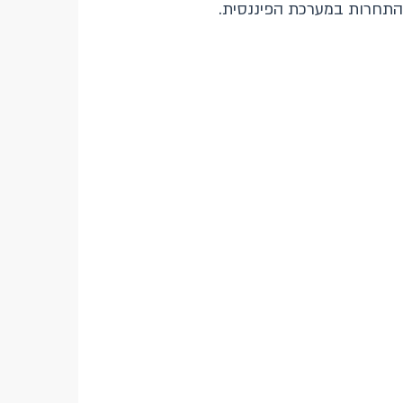
ל התחרות במערכת הפיננסית.