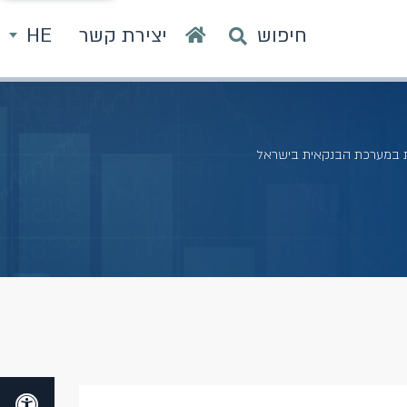
חיפוש
יצירת קשר
HE
ת במערכת הבנקאית בישראל