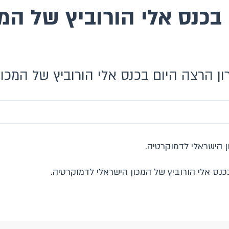
בכנס אלי הורוביץ של המ
רון הרצה היום בכנס אלי הורוביץ של המכו
ן הישראלי לדמוקרטיה.
בכנס אלי הורוביץ של המכון הישראלי לדמוקרטיה.