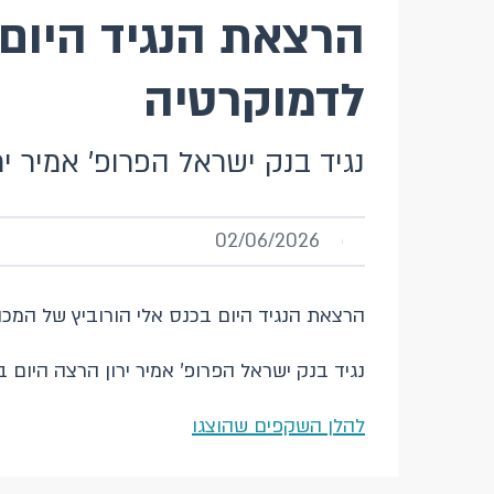
הרצאת הנגיד היום 
לדמוקרטיה
נגיד בנק ישראל הפרופ' אמיר י
02/06/2026
הרצאת הנגיד היום בכנס אלי הורוביץ של המכו
נגיד בנק ישראל הפרופ' אמיר ירון הרצה היום 
להלן השקפים שהוצגו