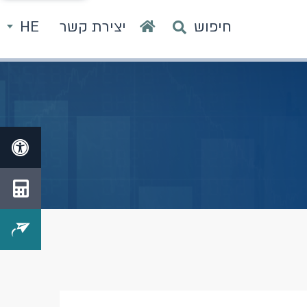
חיפוש
יצירת קשר
HE