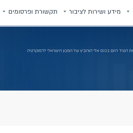
מידע ושירות לציבור
תקשורת ופרסומים
 הנגיד היום בכנס אלי הורוביץ של המכון הישראלי לדמוקרטיה