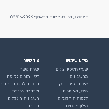
דף זה עודכן לאחרונה בתאריך: 03/06/2026
מידע שימושי
צור קשר
שערי חליפין יציגים
יצירת קשר
מחשבונים
זימון תורים לקופה
איתור סניפי בנק
היחידה לפניות הציבור
מידע ואישורים
ולבקרה צרכנית
ללקוחות הבנקים
חשבונות מוגבלים
מילון מונחים
קריירה