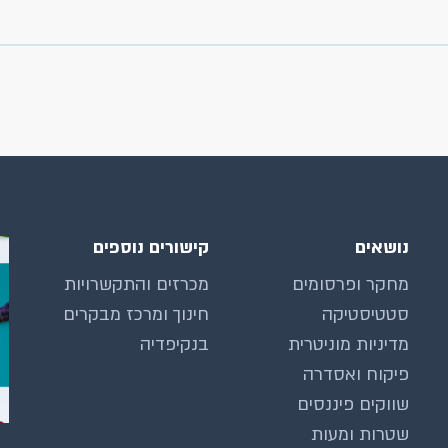
נושאים
קישורים נוספים
מחקר ופרסומים
מכרזים והתקשרויות
סטטיסטיקה
חינוך ומרכז מבקרים
מדיניות מוניטרית
בנקיפדיה
פיקוח ואסדרה
שווקים פיננסים
שטרות ומעות