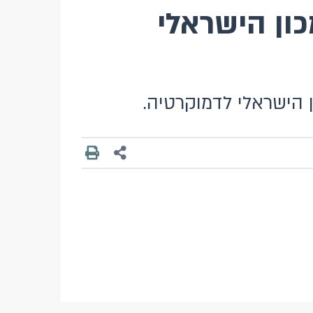
כון הישראלי
ן הישראלי לדמוקרטיה.