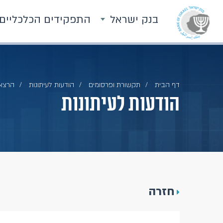
בנק ישראל
התפקידים הכלכליים
דף הבית
תקשורת ופרסומים
הודעות לעיתונות
הרצאת
הודעות לעיתונות
חזרה