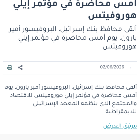
أمس محاضرة في مؤتمر إيلي
هوروفيتس
ألقى محافظ بنك إسرائيل، البروفيسور أمير
يارون، يوم أمس محاضرة في مؤتمر إيلي
هوروفيتس
02/06/2026
ألقى محافظ بنك إسرائيل، البروفيسور أمير يارون، يوم
أمس محاضرة في مؤتمر إيلي هوروفيتس للاقتصاد
والمجتمع الذي ينظمه المعهد الإسرائيلي
للديمقراطية.
مرفق العرض