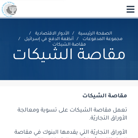
الصفحة الرئيسية
الأدوار الاقتصادية
مجموعة المدفوعات
أنظمة الدفع في إسرائيل
مقاصة الشيكات
مقاصة الشيكات
مقاصة الشيكات
تعمل مقاصة الشيكات على تسوية ومعالجة
الأوراق التجاريّة.
الأوراق التجاريّة التي يقدمها البنوك في مقاصة