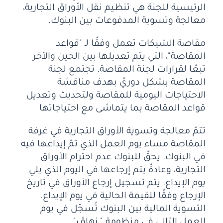
الرئيسية للجنة هي تنظيم نقل الأوراق التجارية،
معالجة وتسوية المدفوعات بين البنوك.
مقاصة الشيكات تعمل وفقًا لـ "قواعد
المقاصة"، التي يتم تعديلها بين الحين والآخر
تبعًا لقرارات لجنة المقاصة. تجتمع لجنة
المقاصة بشكل دوريّ بهدف مناقشة
الاحتياجات اليومية للمقاصة ولتحديث وتعديل
قواعد المقاصة بما يتماشى مع احتياجاتها
تتمّ معالجة وتسوية الأوراق التجارية في غرفة
المقاصة مساء يوم العمل الذي تمّ إيداعها فيه
في البنوك. يحقّ للبنوك عدم احترام الأوراق
التجارية، وعادةً يتم إرجاعها في اليوم الذي يلي
يوم الإيداع. يتم تسجيل إرجاع الأوراق في تاريخ
الإرجاع وفقًا للقيمة الحالية في يوم الإيداع.
التسوية المالية بين البنوك تُسجّل في يوم
العمل التالي في منظومة " زهاڤ".