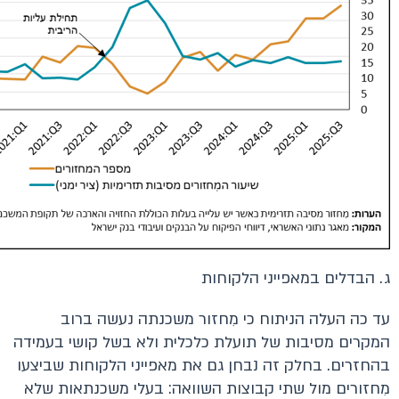
ג. הבדלים במאפייני הלקוחות
עד כה העלה הניתוח כי מִחזור משכנתה נעשה ברוב
המקרים מסיבות של תועלת כלכלית ולא בשל קושי בעמידה
בהחזרים. בחלק זה נבחן גם את מאפייני הלקוחות שביצעו
מִחזורים מול שתי קבוצות השוואה: בעלי משכנתאות שלא