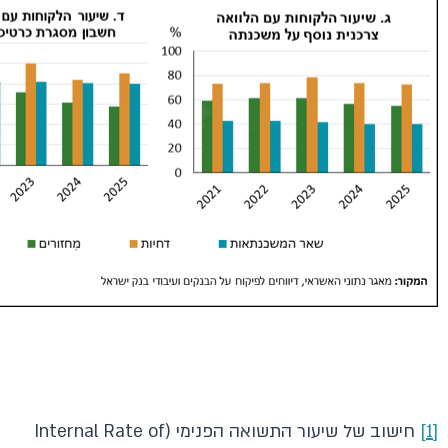
[1]
חישוב של שיעור התשואה הפנימי (Internal Rate of