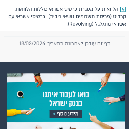
[4]
הלוואות על מסגרת כרטיס אשראי כוללות הלוואות
קרדיט (פריסת תשלומים נושאי ריבית) וכרטיסי אשראי עם
אשראי מתגלגל (Revolving).
דף זה עודכן לאחרונה בתאריך: 18/03/2026