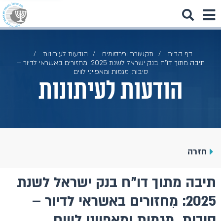
דף הבית
תקשורת ופרסומים
הודעות לעיתונות
תיבה מתוך דו"ח בנק ישראל לשנת 2025: מִחזורים באשראי לדיור –
סיבות, מגמות ומאפייני לווים
הודעות לעיתונות
חזרה
תיבה מתוך דו"ח בנק ישראל לשנת
2025: מִחזורים באשראי לדיור –
סיבות, מגמות ומאפייני לווים