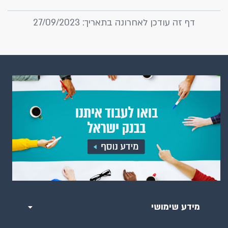
דף זה עודכן לאחרונה בתאריך: 27/09/2023
מידע שימושי