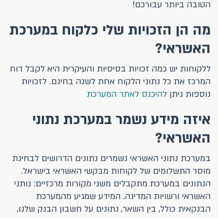
הטובה ביותר עבורכם!
מה הן הזכויות שלי כלקוח במערכת
האשראי?
ללקוחות יש כמה זכויות בסיסיות והעיקרית היא לקבל דוח
המרכז את כל נתוני הלקוח אחת לשנה בחינם. לזכויות
נוספות ניתן
להיכנס לאתר המערכת
איזה מידע נשמר במערכת נתוני
האשראי?
במערכת נתוני האשראי נשמרים נתונים הדרושים לבחינת
מוסר התשלומים של לקוחות מבקשי האשראי בישראל.
הנתונים במערכת מתקבלים משני מקורות מרכזיים: נותני
האשראי ורשויות המדינה. המידע שמגיע מהמערכת
הבנקאית כולל, בין השאר, נתונים על חשבון הבנק שלנו,