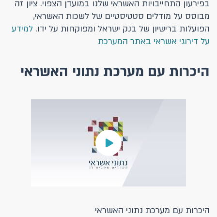
בפירעון התחייבויות האשראי שלנו במועדן הצפוי. ציון זה
מבוסס על מודלים סטטיסטיים של לשכות האשראי,
הפועלות ברישיון של בנק ישראל ומפוקחות על ידו.
למידע
על דירוגי אשראי באתר המערכת
היכרות עם מערכת נתוני האשראי
היכרות עם מערכת נתוני האשראי