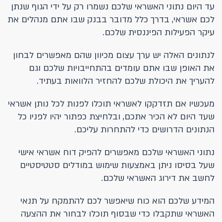
עד היום נתוני האשראי שלכם נשמרו רק על ידי הגוף שנתן
לכם אשראי, בדרך כלל מדובר בבנק שבו אתם מנהלים את
עיקר הפעילות הפיננסית שלכם.
לנתונים האלה יש ערך עצום מכיוון שהם מאפשרים לבחון
את האופן שבו אתם עומדים בהתחייבויות שלכם וגם
להעריך את היכולת שלכם להחזיר הלוואות בעתיד.
מעכשיו אם תזדקקו לאשראי תוכלו לפנות לכל נותן אשראי
שעד היום לא הכיר אתכם, ובלחיצת כפתור יהיו לפניו כל
הנתונים הדרושים כדי להתחרות עליכם.
נתוני האשראי שלכם מאפשרים להפיק דוח אשראי אישי
שעל בסיסו ניתן באמצעות שימוש במודלים סטטיסטיים
לחשב את דירוג האשראי שלכם.
המידע שלכם הוא כוח שיאפשר לכם להתמקח על תנאי
האשראי שתקבלו כדי שבסוף תוכלו לבחור את ההצעה