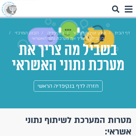
דף הבית
מידע ושירות לציבור
בנקיפדיה
הבנק המרכזי
בשביל מה צריך את מערכת נתוני האשראי
בשביל מה צריך את
מערכת נתוני האשראי
חזרה לדף בנקיפדיה הראשי
מטרות המערכת לשיתוף נתוני
אשראי: