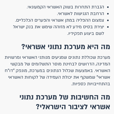
הגברת התחרות בשוק האשראי הקמעונאי.
הרחבת הנגישות לאשראי.
צמצום ההפליה במתן אשראי והפערים הכלכליים.
יצירת בסיס מידע לא מזוהה שימש את בנק ישראל
לשם ביצוע תפקידיו.
מה היא מערכת נתוני אשראי?
מערכת שכוללת נתונים שמגיעים מנותני האשראי ומרשויות
המדינה, הדרושים לבחינת מוסר התשלומים של מבקשי
האשראי. באמצעות שכלול הנתונים במערכת, מונפק "דו"ח
אשראי" שמשקף את יכולת העמידה של לקוחות האשראי
בהתחייבויות כספיות.
מה החשיבות של מערכת נתוני
אשראי לציבור הישראלי?