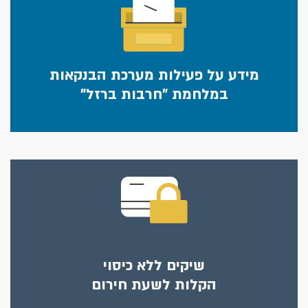
מידע על פעילות מערכת הבנקאות
במלחמת "חרבות ברזל"
שיקים ללא כיסוי
הקלות לשעת חירום