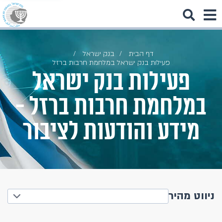
דף הבית
בנק ישראל
פעילות בנק ישראל במלחמת חרבות ברזל
פעילות בנק ישראל
במלחמת חרבות ברזל -
מידע והודעות לציבור
ניווט מהיר