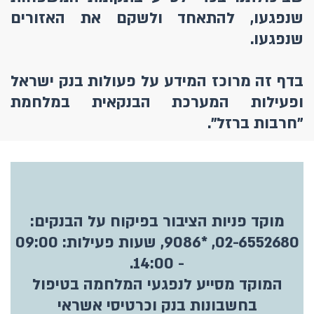
שנפגעו, להתאחד ולשקם את האזורים
שנפגעו.
בדף זה מרוכז המידע על פעולות בנק ישראל
ופעילות המערכת הבנקאית במלחמת
"חרבות ברזל".
מוקד פניות הציבור בפיקוח על הבנקים:
02-6552680, *9086, שעות פעילות: 09:00
- 14:00.
המוקד מסייע לנפגעי המלחמה בטיפול
בחשבונות בנק וכרטיסי אשראי