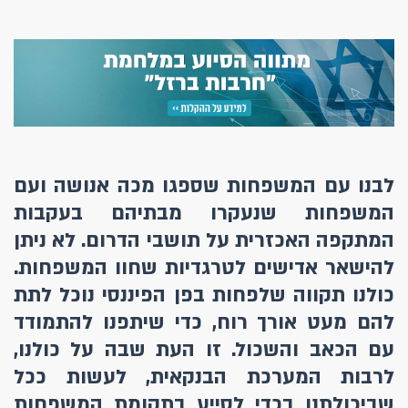
לבנו עם המשפחות שספגו מכה אנושה ועם
המשפחות שנעקרו מבתיהם בעקבות
המתקפה האכזרית על תושבי הדרום. לא ניתן
להישאר אדישים לטרגדיות שחוו המשפחות.
כולנו תקווה שלפחות בפן הפיננסי נוכל לתת
להם מעט אורך רוח, כדי שיתפנו להתמודד
עם הכאב והשכול. זו העת שבה על כולנו,
לרבות המערכת הבנקאית, לעשות ככל
שביכולתנו בכדי לסייע בתקומת המשפחות