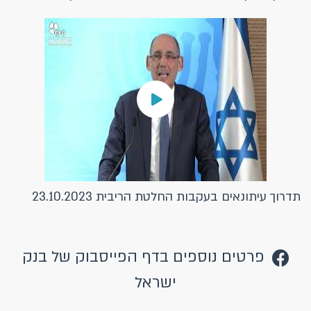
תדרוך עיתונאים בעקבות החלטת הריבית 23.10.2023
פרטים נוספים בדף הפייסבוק של בנק
ישראל