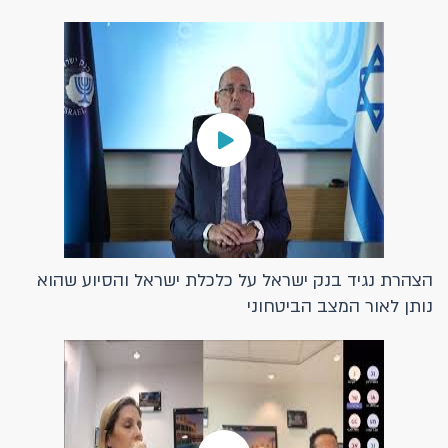
הצהרת נגיד בנק ישראל על כלכלת ישראל והסיוע שהוא
נותן לאור המצב הביטחוני