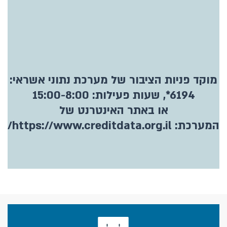
מוקד פניות הציבור של מערכת נתוני אשראי:
6194*, שעות פעילות: 15:00-8:00
או באתר האינטרנט של
המערכת:
https://www.creditdata.org.il/