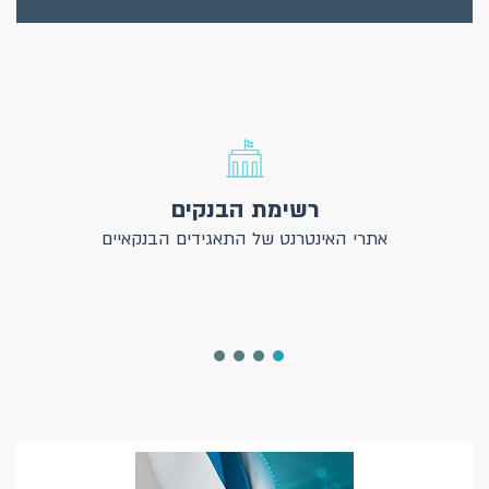
רשימת הבנקים
אתרי האינטרנט של התאגידים הבנקאיים