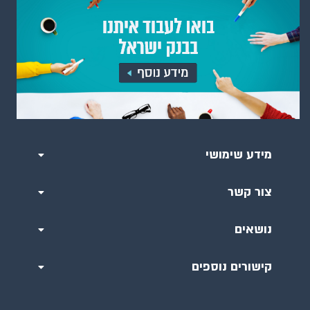
מידע שימושי
צור קשר
נושאים
קישורים נוספים