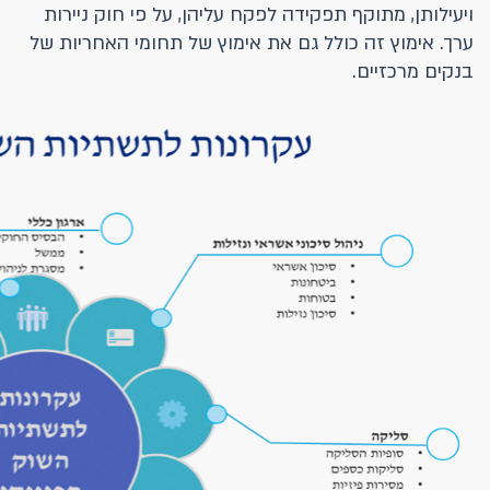
ויעילותן, מתוקף תפקידה לפקח עליהן, על פי חוק ניירות
ערך. אימוץ זה כולל גם את אימוץ של תחומי האחריות של
בנקים מרכזיים.