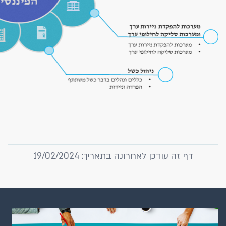
דף זה עודכן לאחרונה בתאריך: 19/02/2024