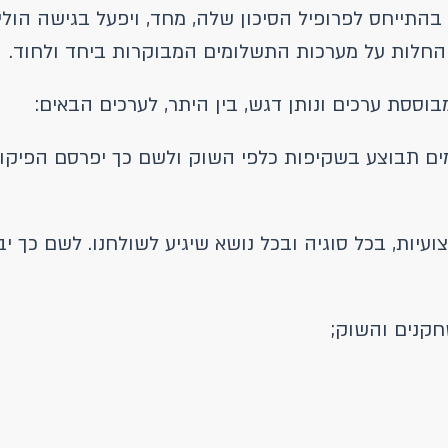
בהתייחס לפרופיל הסיכון שלה, מחד, ויפעל בגישה הולי
חלות על מערכות התשלומים המבוקרות ביחד ולחוד.
ססת ערכים ונותן דגש, בין היתר, לערכים הבאים:
 תבוצע בשקיפות כלפי השוק ולשם כך יפרסם הפיקוח מס
יות, בכל סוגיה ובכל נושא שיגיע לשולחנו. לשם כך יב
קנים והשוק;