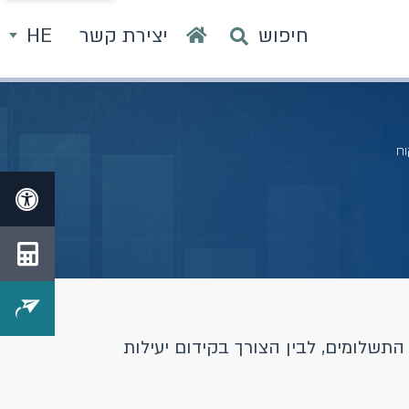
חיפוש
יצירת קשר
HE
וח
תשלומים, לבין הצורך בקידום יעילות