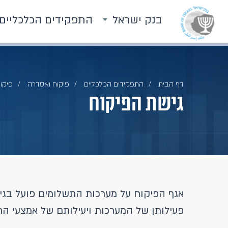
בנק ישראל
התפקידים הכלכליים
דף הבית
התפקידים הכלכליים
פיקוח ואסדרה
פיקו
גישת הפיקוח
אגף הפיקוח על מערכות התשלומים פועל בגיש
פעילותן של המערכות ויעילותם של אמצעי ה