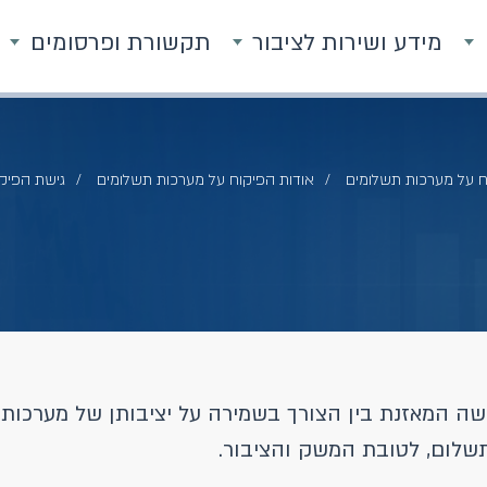
מידע ושירות לציבור
תקשורת ופרסומים
ח על מערכות תשלומים
אודות הפיקוח על מערכות תשלומים
גישת הפיק
ה המאזנת בין הצורך בשמירה על יציבותן של מערכות ה
תשלום, לטובת המשק והציבור.