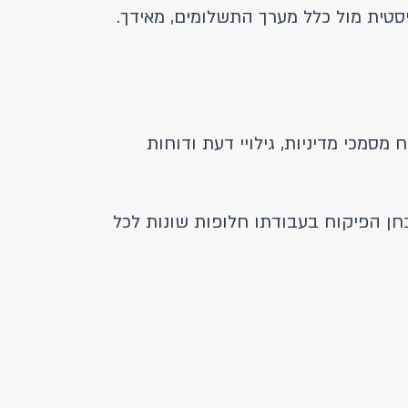
סטית מול כלל מערך התשלומים, מאידך.
מכי מדיניות, גילויי דעת ודוחות
חן הפיקוח בעבודתו חלופות שונות לכל