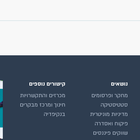
נושאים
קישורים נוספים
מחקר ופרסומים
מכרזים והתקשרויות
סטטיסטיקה
חינוך ומרכז מבקרים
מדיניות מוניטרית
בנקיפדיה
פיקוח ואסדרה
שווקים פיננסים