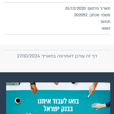
תאריך פרסום: 01/12/2020
מספר מכתב: 202052
תחום:
נושא:
דף זה עודכן לאחרונה בתאריך: 27/10/2024