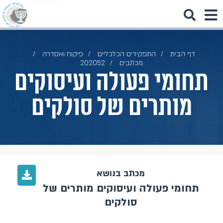
דף הבית
התפקידים הכלכליים
פיקוח ואסדרה
מכתבים
202052
תחומי פעולה ועיסוקים
מותרים של סולקים
מכתב בנושא
תחומי פעולה ועיסוקים מותרים של
סולקים