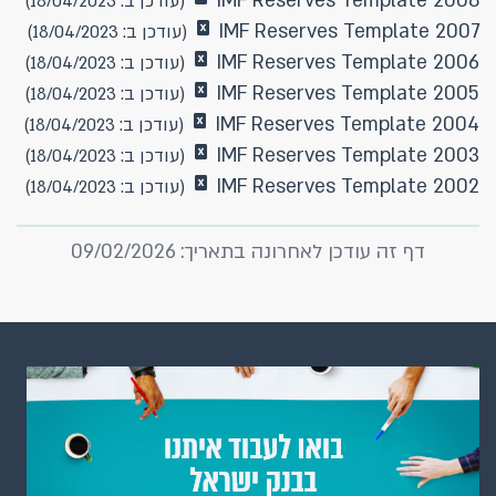
IMF Reserves Template 2008
(עודכן ב: 18/04/2023)
IMF Reserves Template 2007
(עודכן ב: 18/04/2023)
IMF Reserves Template 2006
(עודכן ב: 18/04/2023)
IMF Reserves Template 2005
(עודכן ב: 18/04/2023)
IMF Reserves Template 2004
(עודכן ב: 18/04/2023)
IMF Reserves Template 2003
(עודכן ב: 18/04/2023)
IMF Reserves Template 2002
(עודכן ב: 18/04/2023)
דף זה עודכן לאחרונה בתאריך: 09/02/2026