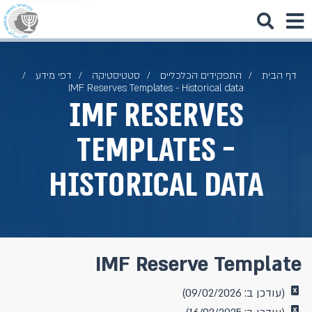
דף הבית
התפקידים הכלכליים
סטטיסטיקה
דפי מידע
IMF Reserves Templates - Historical data
IMF Reserves
Templates -
Historical data
IMF Reserve Template
(עודכן ב: 09/02/2026)