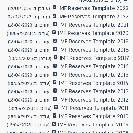
(עודכן ב: 16/02/2025)
IMF Reserves Template 2023
(עודכן ב: 12/01/2024)
IMF Reserves Template 2022
(עודכן ב: 02/02/2023)
IMF Reserves Template 2021
(עודכן ב: 18/04/2023)
IMF Reserves Template 2020
(עודכן ב: 18/04/2023)
IMF Reserves Template 2019
(עודכן ב: 18/04/2023)
IMF Reserves Template 2018
(עודכן ב: 18/04/2023)
IMF Reserves Template 2017
(עודכן ב: 18/04/2023)
IMF Reserves Template 2016
(עודכן ב: 18/04/2023)
IMF Reserves Template 2015
(עודכן ב: 18/04/2023)
IMF Reserves Template 2014
(עודכן ב: 18/04/2023)
IMF Reserves Template 2013
(עודכן ב: 18/04/2023)
IMF Reserves Template 2012
(עודכן ב: 18/04/2023)
IMF Reserves Template 2011
(עודכן ב: 18/04/2023)
IMF Reserves Template 2010
(עודכן ב: 18/04/2023)
IMF Reserves Template 2009
(עודכן ב: 18/04/2023)