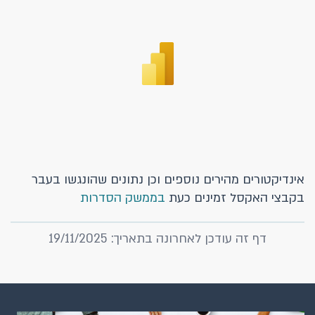
אינדיקטורים מהירים נוספים וכן נתונים שהונגשו בעבר
בקבצי האקסל זמינים כעת
בממשק הסדרות
דף זה עודכן לאחרונה בתאריך: 19/11/2025