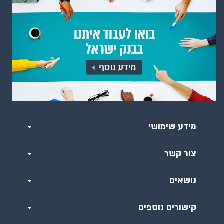
מידע שימושי
צור קשר
נושאים
קישורים נוספים