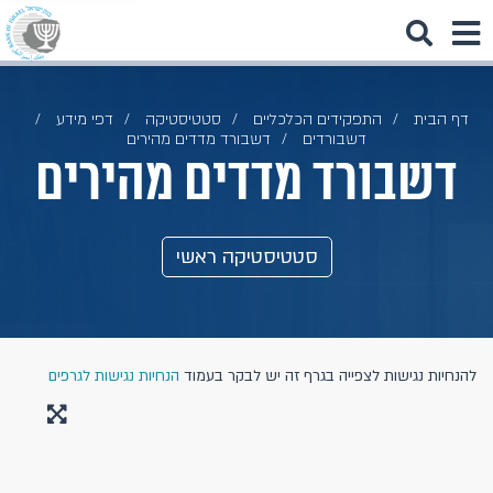
דף הבית
התפקידים הכלכליים
סטטיסטיקה
דפי מידע
דשבורדים
דשבורד מדדים מהירים
דשבורד מדדים מהירים
סטטיסטיקה ראשי
להנחיות נגישות לצפייה בגרף זה יש לבקר בעמוד
הנחיות נגישות לגרפים