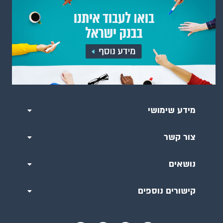
מידע שימושי
צור קשר
נושאים
קישורים נוספים