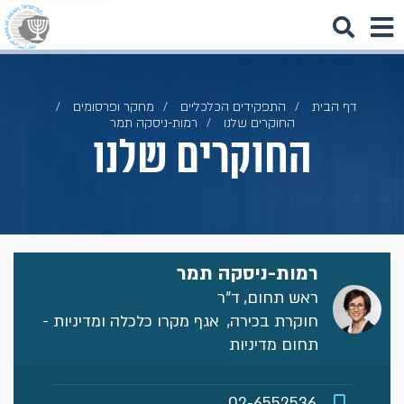
דף הבית
התפקידים הכלכליים
מחקר ופרסומים
החוקרים שלנו
רמות-ניסקה תמר
החוקרים שלנו
רמות-ניסקה תמר
ראש תחום, ד"ר
חוקרת בכירה,
אגף מקרו כלכלה ומדיניות -
תחום מדיניות
02-6552536