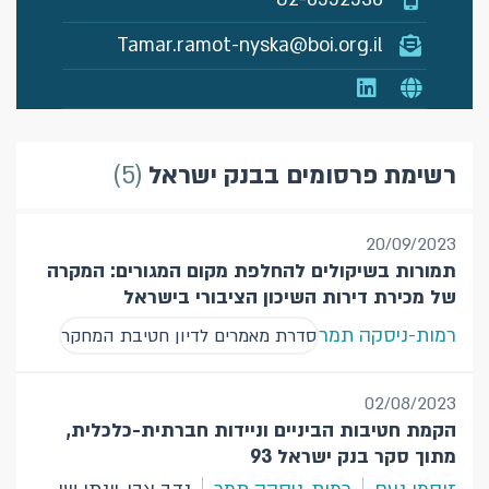
Tamar.ramot-nyska@boi.org.il
5
רשימת פרסומים בבנק ישראל
20/09/2023
תמורות בשיקולים להחלפת מקום המגורים: המקרה
של מכירת דירות השיכון הציבורי בישראל
רמות-ניסקה תמר
סדרת מאמרים לדיון חטיבת המחקר
02/08/2023
הקמת חטיבות הביניים וניידות חברתית-כלכלית,
מתוך סקר בנק ישראל 93