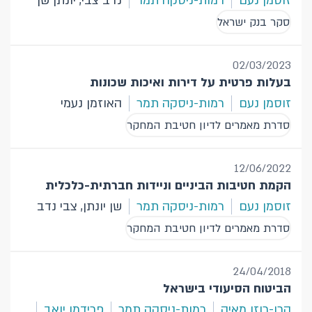
זוסמן נעם
רמות-ניסקה תמר
נדב צבי, יונתן שן
סקר בנק ישראל
02/03/2023
בעלות פרטית על דירות ואיכות שכונות
זוסמן נעם
רמות-ניסקה תמר
האוזמן נעמי
סדרת מאמרים לדיון חטיבת המחקר
12/06/2022
הקמת חטיבות הביניים וניידות חברתית-כלכלית
זוסמן נעם
רמות-ניסקה תמר
שן יונתן, צבי נדב
סדרת מאמרים לדיון חטיבת המחקר
24/04/2018
הביטוח הסיעודי בישראל
הרן-רוזן מאיה
רמות-ניסקה תמר
פרידמן יואב