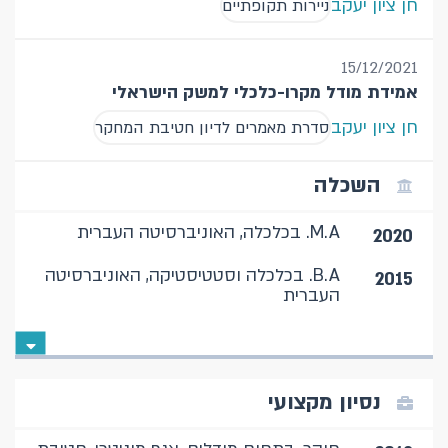
חן ציון יעקב
ניירות תקופתיים
15/12/2021
אמידת מודל מקרו-כלכלי למשק הישראלי
חן ציון יעקב
סדרת מאמרים לדיון חטיבת המחקר
השכלה
M.A. בכלכלה, האוניברסיטה העברית
2020
B.A. בכלכלה וסטטיסטיקה, האוניברסיטה
2015
העברית
נסיון מקצועי