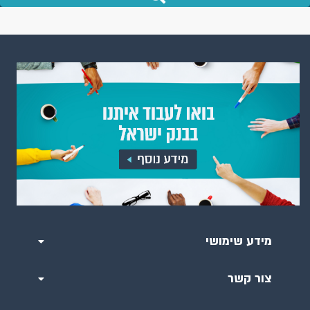
מידע שימושי
צור קשר