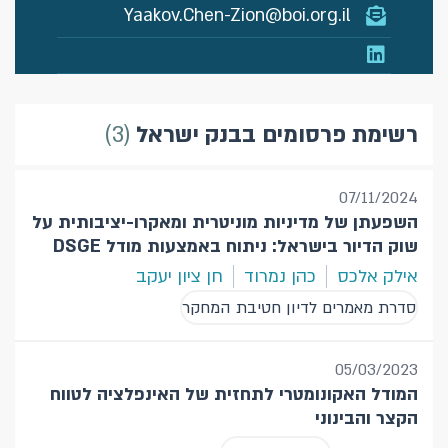
Yaakov.Chen-Zion@boi.org.il
3
רשימת פרסומים בבנק ישראל
07/11/2024
השפעתן של מדיניות מוניטרית ומאקרו-יציבותית על
שוק הדיור בישראל: ניתוח באמצעות מודל DSGE
אילק אלכס
כהן נמרוד
חן ציון יעקב
סדרת מאמרים לדיון חטיבת המחקר
05/03/2023
המודל האקונומטרי לתחזית של האינפלציה לטווח
הקצר והבינוני