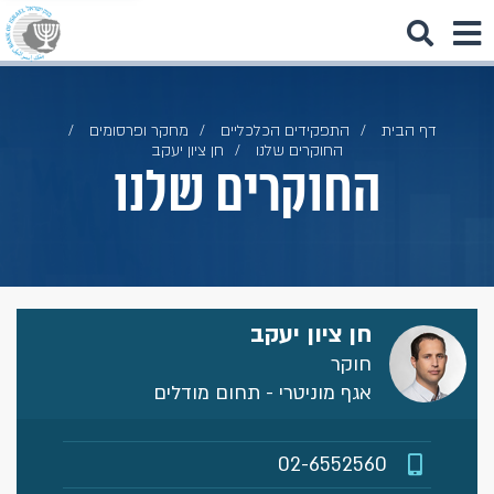
דף הבית
התפקידים הכלכליים
מחקר ופרסומים
החוקרים שלנו
חן ציון יעקב
החוקרים שלנו
חן ציון יעקב
חוקר
אגף מוניטרי - תחום מודלים
02-6552560