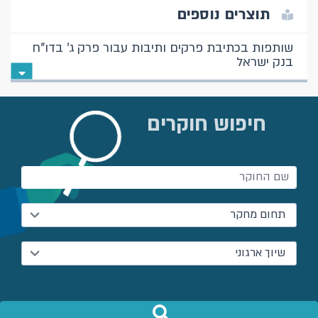
תוצרים נוספים
שותפות בכתיבת פרקים ותיבות עבור פרק ג' בדו"ח
בנק ישראל
חיפוש חוקרים
תחום מחקר
שיוך ארגוני