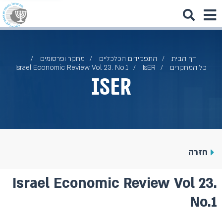
דף הבית
התפקידים הכלכליים
מחקר ופרסומים
כל המחקרים
IsER
Israel Economic Review Vol 23. No.1
IsER
חזרה
Israel Economic Review Vol 23.
No.1