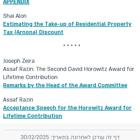
APPENDIX
Shai Alon
Estimating the Take-up of Residential Property
Tax (Arnona) Discount
* * * * *
Joseph Zeira
Assaf Razin: The Second David Horowitz Award for
Lifetime Contribution
Remarks by the Head of the Award Committee
Assaf Razin
Acceptance Speech for the Horowitz Award for
Lifetime Contribution
דף זה עודכן לאחרונה בתאריך: 30/12/2025