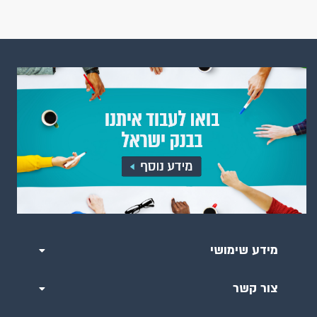
מידע שימושי
צור קשר