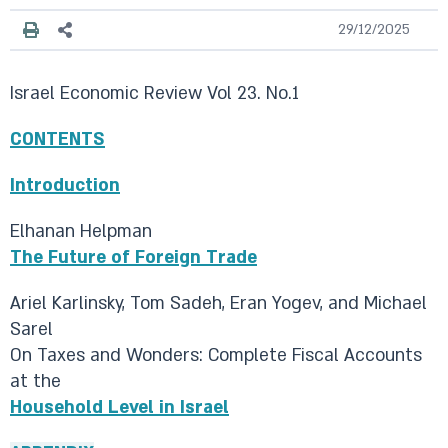
29/12/2025
Israel Economic Review Vol 23. No.1
CONTENTS
Introduction
Elhanan Helpman
The Future of Foreign Trade
Ariel Karlinsky, Tom Sadeh, Eran Yogev, and Michael
Sarel
On Taxes and Wonders: Complete Fiscal Accounts
at the
Household Level in Israel