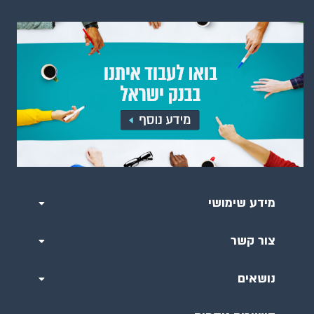
מידע שימושי
צור קשר
נושאים