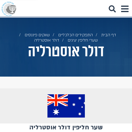
דף הבית
התפקידים הכלכליים
שווקים פיננסים
שערי חליפין יציגים
דולר אוסטרליה
דולר אוסטרליה
שער חליפין דולר אוסטרליה