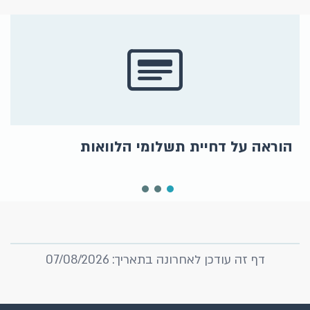
הוראה על דחיית תשלומי הלוואות
דף זה עודכן לאחרונה בתאריך: 07/08/2026