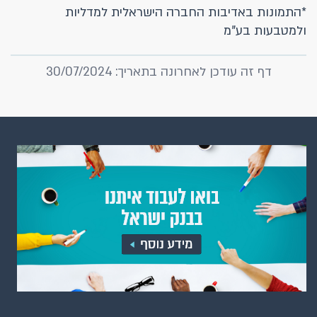
*התמונות באדיבות החברה הישראלית למדליות
ולמטבעות בע"מ
דף זה עודכן לאחרונה בתאריך: 30/07/2024