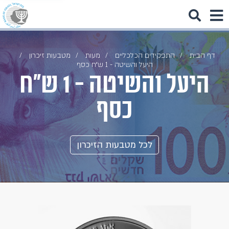
דף הבית
התפקידים הכלכליים
מעות
מטבעות זיכרון
היעל והשיטה - 1 ש״ח כסף
היעל והשיטה - 1 ש״ח
כסף
לכל מטבעות הזיכרון