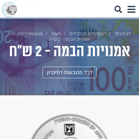
דף הבית
התפקידים הכלכליים
מעות
מטבעות זיכרון
אמנויות הבמה - 2 ש"ח
אמנויות הבמה - 2 ש"ח
לכל מטבעות הזיכרון