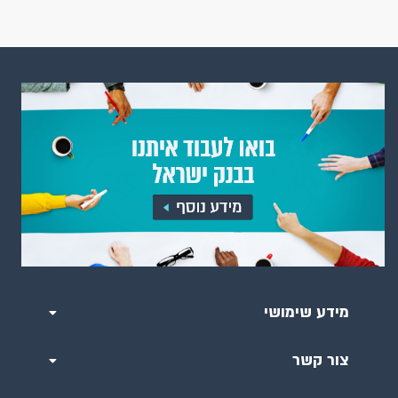
מידע שימושי
צור קשר