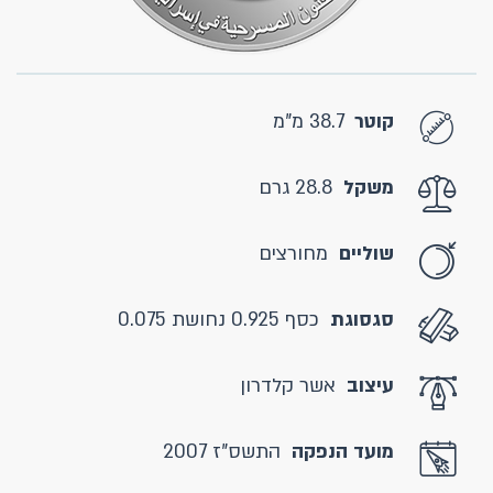
קוטר
38.7 מ"מ
משקל
28.8 גרם
שוליים
מחורצים
סגסוגת
כסף 0.925 נחושת 0.075
עיצוב
אשר קלדרון
מועד הנפקה
התשס"ז 2007