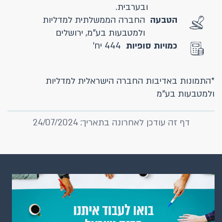
ובערבית.
הטבעה
החברה הממשלתית למדליות
ולמטבעות בע"מ, ירושלים
כמויות סופיות
444 יח'
*התמונות באדיבות החברה הישראלית למדליות
ולמטבעות בע"מ
דף זה עודכן לאחרונה בתאריך: 24/07/2024