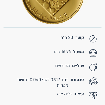
קוטר
30 מ"מ
משקל
16.96 גרם
שוליים
מחורצים
סגסוגת
זהב 0.917 כסף 0.040 נחושת
0.043
עיצוב
גליה ארז