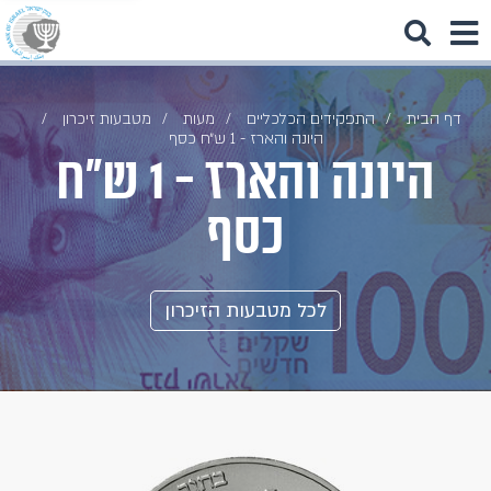
דף הבית
התפקידים הכלכליים
מעות
מטבעות זיכרון
היונה והארז - 1 ש״ח כסף
היונה והארז - 1 ש״ח
כסף
לכל מטבעות הזיכרון