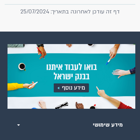
דף זה עודכן לאחרונה בתאריך: 25/07/2024
מידע שימושי