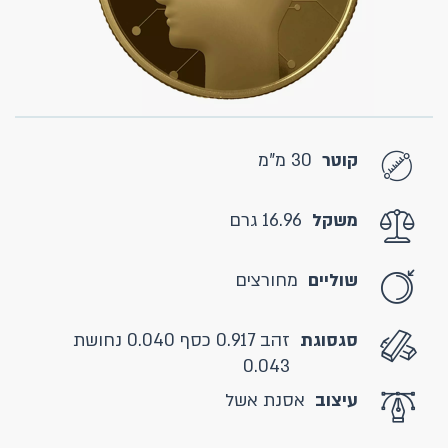
קוטר
30 מ"מ
משקל
16.96 גרם
שוליים
מחורצים
סגסוגת
זהב 0.917 כסף 0.040 נחושת
0.043
עיצוב
אסנת אשל