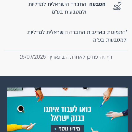
הטבעה
החברה הישראלית למדליות
ולמטבעות בע"מ
*התמונות באדיבות החברה הישראלית למדליות
ולמטבעות בע"מ
דף זה עודכן לאחרונה בתאריך: 15/07/2025