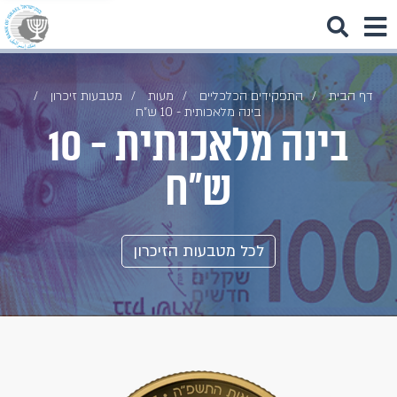
דף הבית
התפקידים הכלכליים
מעות
מטבעות זיכרון
בינה מלאכותית - 10 ש"ח
בינה מלאכותית - 10
ש"ח
לכל מטבעות הזיכרון